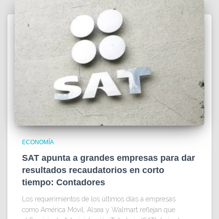
ECONOMÍA
SAT apunta a grandes empresas para dar
resultados recaudatorios en corto
tiempo: Contadores
Los requerimientos de los últimos días a empresas
como América Móvil, Alsea y Walmart reflejan que