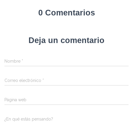
0 Comentarios
Deja un comentario
Nombre
*
Correo electrónico
*
Página web
¿En qué estás pensando?