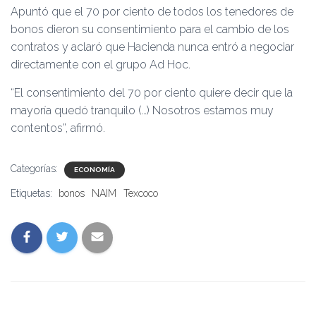
Apuntó que el 70 por ciento de todos los tenedores de
bonos dieron su consentimiento para el cambio de los
contratos y aclaró que Hacienda nunca entró a negociar
directamente con el grupo Ad Hoc.
“El consentimiento del 70 por ciento quiere decir que la
mayoría quedó tranquilo (…) Nosotros estamos muy
contentos”, afirmó.
Categorías:
ECONOMÍA
Etiquetas:
bonos
NAIM
Texcoco