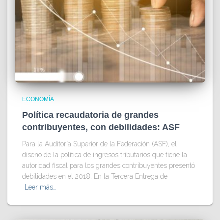
ECONOMÍA
Política recaudatoria de grandes
contribuyentes, con debilidades: ASF
Para la Auditoría Superior de la Federación (ASF), el
diseño de la política de ingresos tributarios que tiene la
autoridad fiscal para los grandes contribuyentes presentó
debilidades en el 2018. En la Tercera Entrega de
Leer más…