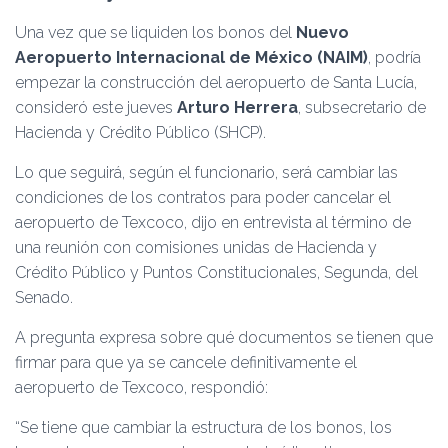
Ó
N
Una vez que se liquiden los bonos del
Nuevo
Aeropuerto Internacional de México (NAIM)
, podría
empezar la construcción del aeropuerto de Santa Lucía,
consideró este jueves
Arturo Herrera
, subsecretario de
Hacienda y Crédito Público (SHCP).
Lo que seguirá, según el funcionario, será cambiar las
condiciones de los contratos para poder cancelar el
aeropuerto de Texcoco, dijo en entrevista al término de
una reunión con comisiones unidas de Hacienda y
Crédito Público y Puntos Constitucionales, Segunda, del
Senado.
A pregunta expresa sobre qué documentos se tienen que
firmar para que ya se cancele definitivamente el
aeropuerto de Texcoco, respondió:
“Se tiene que cambiar la estructura de los bonos, los