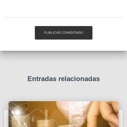
Entradas relacionadas