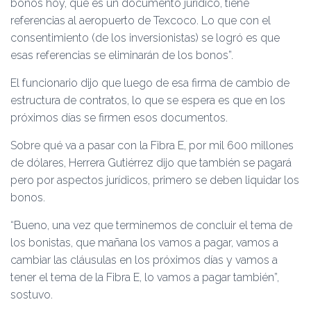
bonos hoy, que es un documento jurídico, tiene
referencias al aeropuerto de Texcoco. Lo que con el
consentimiento (de los inversionistas) se logró es que
esas referencias se eliminarán de los bonos”.
El funcionario dijo que luego de esa firma de cambio de
estructura de contratos, lo que se espera es que en los
próximos días se firmen esos documentos.
Sobre qué va a pasar con la Fibra E, por mil 600 millones
de dólares, Herrera Gutiérrez dijo que también se pagará
pero por aspectos jurídicos, primero se deben liquidar los
bonos.
“Bueno, una vez que terminemos de concluir el tema de
los bonistas, que mañana los vamos a pagar, vamos a
cambiar las cláusulas en los próximos días y vamos a
tener el tema de la Fibra E, lo vamos a pagar también”,
sostuvo.