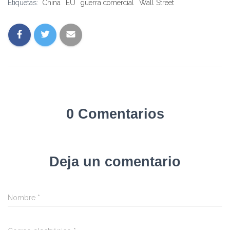
Etiquetas:
China
EU
guerra comercial
Wall Street
0 Comentarios
Deja un comentario
Nombre
*