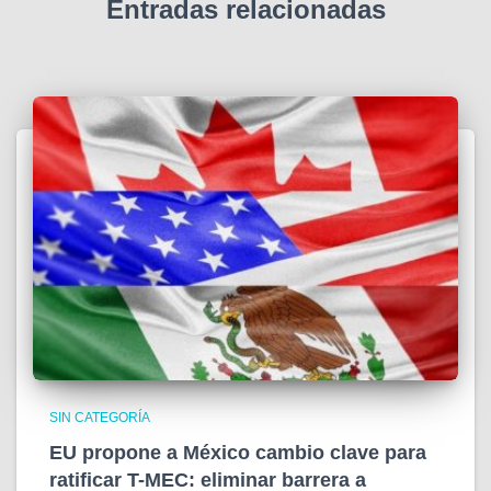
Entradas relacionadas
SIN CATEGORÍA
EU propone a México cambio clave para
ratificar T-MEC: eliminar barrera a