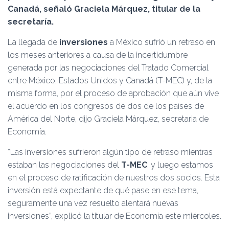
Ó
Canadá, señaló Graciela Márquez, titular de la
N
secretaría.
La llegada de
inversiones
a México sufrió un retraso en
los meses anteriores a causa de la incertidumbre
generada por las negociaciones del Tratado Comercial
entre México, Estados Unidos y Canadá (T-MEC) y, de la
misma forma, por el proceso de aprobación que aún vive
el acuerdo en los congresos de dos de los países de
América del Norte, dijo Graciela Márquez, secretaria de
Economía.
“Las inversiones sufrieron algún tipo de retraso mientras
estaban las negociaciones del
T-MEC
; y luego estamos
en el proceso de ratificación de nuestros dos socios. Esta
inversión está expectante de qué pase en ese tema,
seguramente una vez resuelto alentará nuevas
inversiones”, explicó la titular de Economía este miércoles.