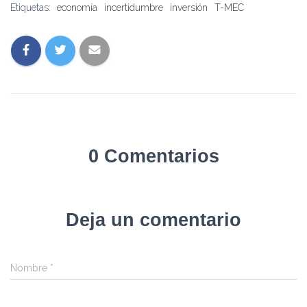
Etiquetas:
economía
incertidumbre
inversión
T-MEC
0 Comentarios
Deja un comentario
Nombre
*