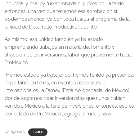
industria, y esa ley fue aprobada el jueves por la tarde,
entonces, una vez que tenemos esa aprobación sí
podemos arrancar ya con toda fuerza el programa de la
Unidad de Desarrollo Productivo”, apuntó.
Asimismo, esa unidad también ya ha estado
emprendiendo trabajos en materia del fomento y
atracción de las inversiones, labor que previamente hacia
ProMéxico.
“Hemos estado ya trabajando, hemos tenido ya presencia
importante en ferias, en eventos nacionales e
internacionales, la Famex (Feria Aeroespacial de México),
donde logramos traer inversionistas que nunca habían
venido a México a la feria de inversiones, entonces, eso es
por el lado de ProMéxico”, agregó la funcionaria.
Categorías:
T-MEC