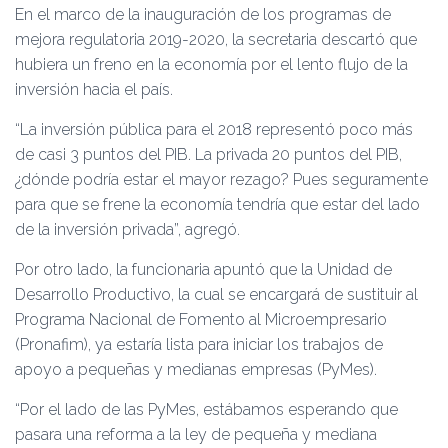
En el marco de la inauguración de los programas de
mejora regulatoria 2019-2020, la secretaria descartó que
hubiera un freno en la economía por el lento flujo de la
inversión hacia el país.
“La inversión pública para el 2018 representó poco más
de casi 3 puntos del PIB. La privada 20 puntos del PIB,
¿dónde podría estar el mayor rezago? Pues seguramente
para que se frene la economía tendría que estar del lado
de la inversión privada”, agregó.
Por otro lado, la funcionaria apuntó que la Unidad de
Desarrollo Productivo, la cual se encargará de sustituir al
Programa Nacional de Fomento al Microempresario
(Pronafim), ya estaría lista para iniciar los trabajos de
apoyo a pequeñas y medianas empresas (PyMes).
“Por el lado de las PyMes, estábamos esperando que
pasara una reforma a la ley de pequeña y mediana