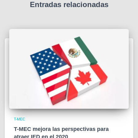
Entradas relacionadas
T-MEC
T-MEC mejora las perspectivas para
atraer IED en el 2020