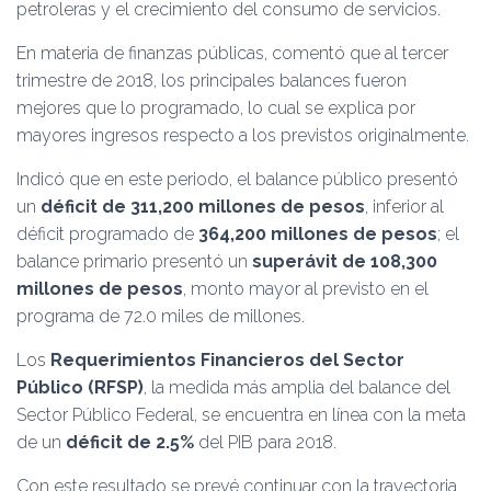
petroleras y el crecimiento del consumo de servicios.
En materia de finanzas públicas, comentó que al tercer
trimestre de 2018, los principales balances fueron
mejores que lo programado, lo cual se explica por
mayores ingresos respecto a los previstos originalmente.
Indicó que en este periodo, el balance público presentó
un
déficit de 311,200 millones de pesos
, inferior al
déficit programado de
364,200 millones de pesos
; el
balance primario presentó un
superávit de 108,300
millones de pesos
, monto mayor al previsto en el
programa de 72.0 miles de millones.
Los
Requerimientos Financieros del Sector
Público (RFSP)
, la medida más amplia del balance del
Sector Público Federal, se encuentra en línea con la meta
de un
déficit de 2.5%
del PIB para 2018.
Con este resultado se prevé continuar con la trayectoria