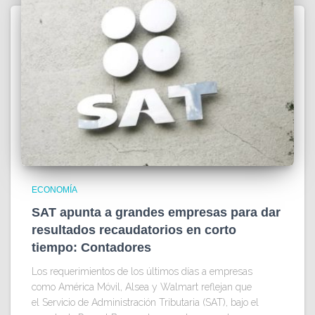
ECONOMÍA
SAT apunta a grandes empresas para dar
resultados recaudatorios en corto
tiempo: Contadores
Los requerimientos de los últimos días a empresas
como América Móvil, Alsea y Walmart reflejan que
el Servicio de Administración Tributaria (SAT), bajo el