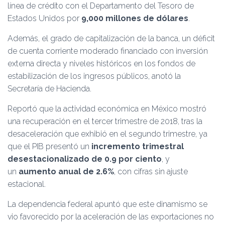
línea de crédito con el Departamento del Tesoro de
Estados Unidos por
9,000 millones de dólares
.
Además, el grado de capitalización de la banca, un déficit
de cuenta corriente moderado financiado con inversión
externa directa y niveles históricos en los fondos de
estabilización de los ingresos públicos, anotó la
Secretaría de Hacienda.
Reportó que la actividad económica en México mostró
una recuperación en el tercer trimestre de 2018, tras la
desaceleración que exhibió en el segundo trimestre, ya
que el PIB presentó un
incremento trimestral
desestacionalizado de 0.9 por ciento
, y
un
aumento anual de 2.6%
, con cifras sin ajuste
estacional.
La dependencia federal apuntó que este dinamismo se
vio favorecido por la aceleración de las exportaciones no