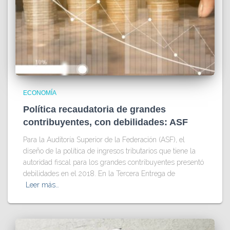
ECONOMÍA
Política recaudatoria de grandes
contribuyentes, con debilidades: ASF
Para la Auditoría Superior de la Federación (ASF), el
diseño de la política de ingresos tributarios que tiene la
autoridad fiscal para los grandes contribuyentes presentó
debilidades en el 2018. En la Tercera Entrega de
Leer más…