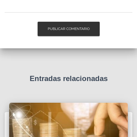
Entradas relacionadas