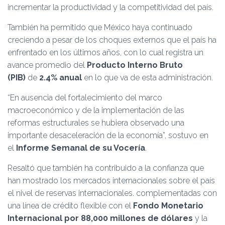
incrementar la productividad y la competitividad del país.
También ha permitido que México haya continuado
creciendo a pesar de los choques externos que el país ha
enfrentado en los últimos años, con lo cual registra un
avance promedio del
Producto Interno Bruto
(PIB)
de
2.4% anual
en lo que va de esta administración.
“En ausencia del fortalecimiento del marco
macroeconómico y de la implementación de las
reformas estructurales se hubiera observado una
importante desaceleración de la economía”, sostuvo en
el
Informe Semanal de su Vocería
.
Resaltó que también ha contribuido a la confianza que
han mostrado los mercados internacionales sobre el país
el nivel de reservas internacionales. complementadas con
una línea de crédito flexible con el
Fondo Monetario
Internacional por 88,000 millones de dólares
y la