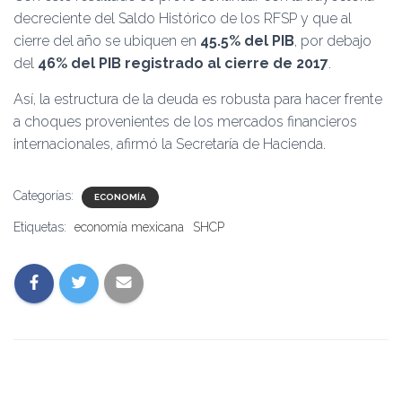
decreciente del Saldo Histórico de los RFSP y que al
cierre del año se ubiquen en
45.5% del PIB
, por debajo
del
46% del PIB registrado al cierre de 2017
.
Así, la estructura de la deuda es robusta para hacer frente
a choques provenientes de los mercados financieros
internacionales, afirmó la Secretaría de Hacienda.
Categorías:
ECONOMÍA
Etiquetas:
economía mexicana
SHCP