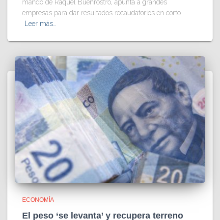
mando de Raquel Buenrostro, apunta a grandes
empresas para dar resultados recaudatorios en corto
Leer más…
ECONOMÍA
El peso ‘se levanta’ y recupera terreno