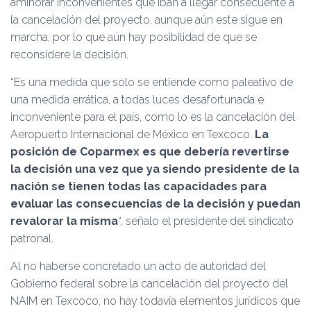
aminorar inconvenientes que iban a llegar consecuente a
la cancelación del proyecto, aunque aún este sigue en
marcha, por lo que aún hay posibilidad de que se
reconsidere la decisión.
“Es una medida que sólo se entiende como paleativo de
una medida errática, a todas luces desafortunada e
inconveniente para el país, como lo es la cancelación del
Aeropuerto Internacional de México en Texcoco.
La
posición de Coparmex es que debería revertirse
la decisión una vez que ya siendo presidente de la
nación se tienen todas las capacidades para
evaluar las consecuencias de la decisión y puedan
revalorar la misma
“, señalo el presidente del sindicato
patronal.
Al no haberse concretado un acto de autoridad del
Gobierno federal sobre la cancelación del proyecto del
NAIM en Texcoco, no hay todavía elementos jurídicos que