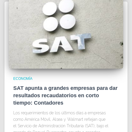
ECONOMÍA
SAT apunta a grandes empresas para dar
resultados recaudatorios en corto
tiempo: Contadores
Los requerimientos de los últimos días a empresas
como América Móvil, Alsea y Walmart reflejan que
el Servicio de Administración Tributaria (SAT), bajo el