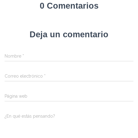
0 Comentarios
Deja un comentario
Nombre
*
Correo electrónico
*
Página web
¿En qué estás pensando?