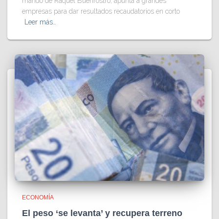
mando de Raquel Buenrostro, apunta a grandes
empresas para dar resultados recaudatorios en corto
Leer más…
ECONOMÍA
El peso ‘se levanta’ y recupera terreno