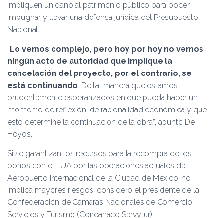
impliquen un daño al patrimonio público para poder
impugnar y llevar una defensa jurídica del Presupuesto
Nacional.
“
Lo vemos complejo, pero hoy por hoy no vemos
ningún acto de autoridad que implique la
cancelación del proyecto, por el contrario, se
está continuando
. De tal manera que estamos
prudentemente esperanzados en que pueda haber un
momento de reflexión, de racionalidad económica y que
esto determine la continuación de la obra”, apuntó De
Hoyos.
Si se garantizan los recursos para la recompra de los
bonos con el TUA por las operaciones actuales del
Aeropuerto Internacional de la Ciudad de México, no
implica mayores riesgos, consideró el presidente de la
Confederación de Cámaras Nacionales de Comercio,
Servicios y Turismo (Concanaco Servytur).