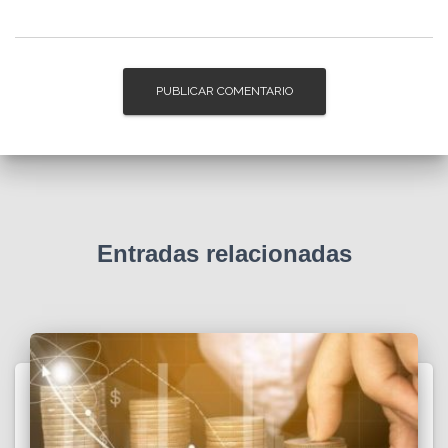
Entradas relacionadas