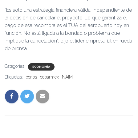
“Es solo una estrategia financiera válida, independiente de
la decisión de cancelar el proyecto. Lo que garantiza el
pago de esa recompra es el TUA del aeropuerto hoy en
función. No está ligada a la bondad o problema que
implique la cancelación”, dijo el líder empresarial en rueda
de prensa.
Categorías:
ECONOMÍA
Etiquetas:
bonos
coparmex
NAIM