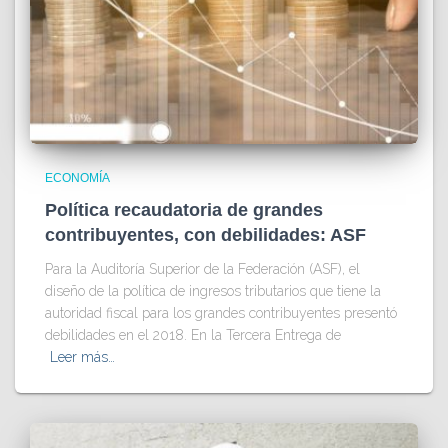
ECONOMÍA
Política recaudatoria de grandes
contribuyentes, con debilidades: ASF
Para la Auditoría Superior de la Federación (ASF), el
diseño de la política de ingresos tributarios que tiene la
autoridad fiscal para los grandes contribuyentes presentó
debilidades en el 2018. En la Tercera Entrega de
Leer más…