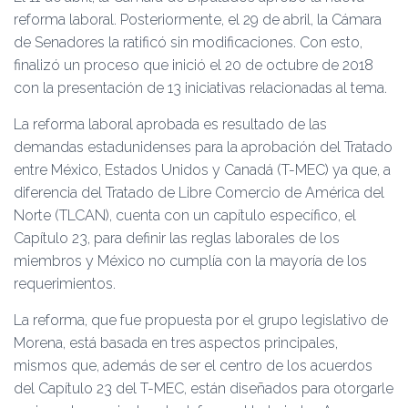
Ó
reforma laboral. Posteriormente, el 29 de abril, la Cámara
N
de Senadores la ratificó sin modificaciones. Con esto,
finalizó un proceso que inició el 20 de octubre de 2018
con la presentación de 13 iniciativas relacionadas al tema.
La reforma laboral aprobada es resultado de las
demandas estadunidenses para la aprobación del Tratado
entre México, Estados Unidos y Canadá (T-MEC) ya que, a
diferencia del Tratado de Libre Comercio de América del
Norte (TLCAN), cuenta con un capítulo específico, el
Capítulo 23, para definir las reglas laborales de los
miembros y México no cumplía con la mayoría de los
requerimientos.
La reforma, que fue propuesta por el grupo legislativo de
Morena, está basada en tres aspectos principales,
mismos que, además de ser el centro de los acuerdos
del Capítulo 23 del T-MEC, están diseñados para otorgarle