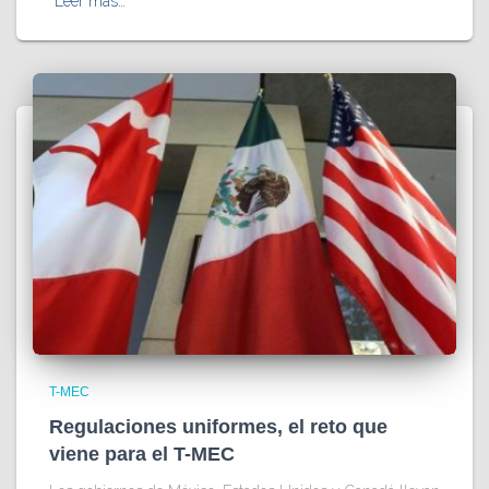
Leer más…
T-MEC
Regulaciones uniformes, el reto que
viene para el T-MEC