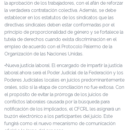
la aprobación de los trabajadores, con el afán de reforzar
la verdadera contratación colectiva. Además, se debe
establecer en los estatutos de los sindicatos que las
directivas sindicales deben estar conformadas por el
principio de proporcionalidad de género y se fortalece la
tutela de derechos cuando exista discriminación en el
empleo de acuerdo con el Protocolo Palermo de la
Organización de las Naciones Unidas.
•Nueva justicia laboral. El encargado de impartir la justicia
laboral ahora será el Poder Judicial de la Federación y los
Poderes Judiciales locales en juicios predominantemente
orales, sólo si la etapa de conciliación no fue exitosa. Con
el propósito de evitar la prórroga de los juicios de
conflictos laborales causada por la búsqueda para
notificación de los implicados, el CFCRL les asignará un
buzón electrónico a los participantes del juicio. Este
fungirá como el nuevo mecanismo de comunicación