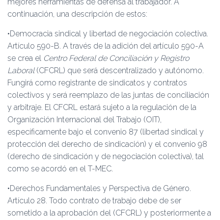
mejores herramientas de defensa al trabajador. A
continuación, una descripción de estos:
•Democracia sindical y libertad de negociación colectiva.
Artículo 590-B. A través de la adición del artículo 590-A
se crea el
Centro Federal de Conciliación y Registro
Laboral
(CFCRL) que será descentralizado y autónomo.
Fungirá como registrante de sindicatos y contratos
colectivos y será reemplazo de las juntas de conciliación
y arbitraje. El CFCRL estará sujeto a la regulación de la
Organización Internacional del Trabajo (OIT),
específicamente bajo el convenio 87 (libertad sindical y
protección del derecho de sindicación) y el convenio 98
(derecho de sindicación y de negociación colectiva), tal
como se acordó en el T-MEC.
•Derechos Fundamentales y Perspectiva de Género.
Artículo 28. Todo contrato de trabajo debe de ser
sometido a la aprobación del (CFCRL) y posteriormente a