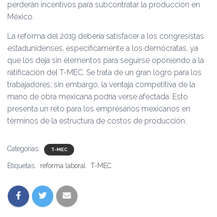
perderán incentivos para subcontratar la producción en
México.
La reforma del 2019 debería satisfacer a los congresistas
estadunidenses, específicamente a los demócratas, ya
que los deja sin elementos para seguirse oponiendo a la
ratificación del T-MEC. Se trata de un gran logro para los
trabajadores; sin embargo, la ventaja competitiva de la
mano de obra mexicana podría verse afectada. Esto
presenta un reto para los empresarios mexicanos en
términos de la estructura de costos de producción.
Categorías:
T-MEC
Etiquetas:
reforma laboral
T-MEC