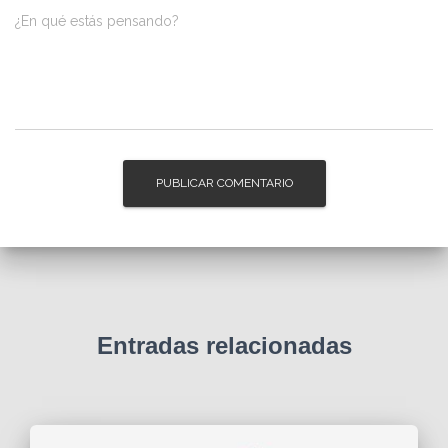
¿En qué estás pensando?
Entradas relacionadas