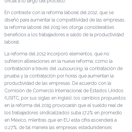
oficial a lo largo del proceso.
En contraste con la reforma laboral del 2012, que se
diseñó para aumentar la competitividad de las empresas,
la reforma laboral del 2019 les otorga considerables
beneficios a los trabajadores a saldo de la productividad
laboral.
La reforma del 2012 incorporó elementos, que no
sufrieron alteraciones en la nueva reforma, como la
contratación a través del
outsourcing
, la contratación de
prueba y la contratación por horas que aumentan la
productividad de las empresas. De acuerdo con la
Comisión de Comercio Internacional de Estados Unidos
(USITC, por sus siglas en inglés), los cambios propuestos
en la reforma del 2019 provocarán que el sueldo real de
los trabajadores sindicalizados suba 17.2% en promedio
en México, mientras que en EU esta cifra ascenderá a
0.27%, de tal manera las empresas estadunidenses