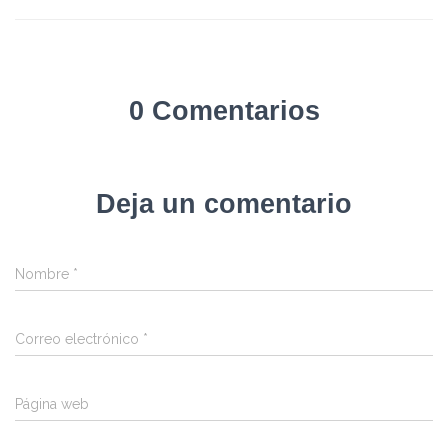
0 Comentarios
Deja un comentario
Nombre
*
Correo electrónico
*
Página web