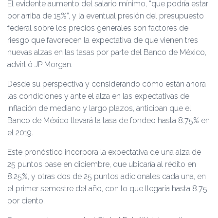
Ó
El evidente aumento del salario mínimo, “que podría estar
N
por arriba de 15%”, y la eventual presión del presupuesto
federal sobre los precios generales son factores de
riesgo que favorecen la expectativa de que vienen tres
nuevas alzas en las tasas por parte del Banco de México,
advirtió JP Morgan.
Desde su perspectiva y considerando cómo están ahora
las condiciones y ante el alza en las expectativas de
inflación de mediano y largo plazos, anticipan que el
Banco de México llevará la tasa de fondeo hasta 8.75% en
el 2019.
Este pronóstico incorpora la expectativa de una alza de
25 puntos base en diciembre, que ubicaría al rédito en
8.25%, y otras dos de 25 puntos adicionales cada una, en
el primer semestre del año, con lo que llegaría hasta 8.75
por ciento.