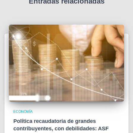
Entradas relacionadas
ECONOMÍA
Política recaudatoria de grandes
contribuyentes, con debilidades: ASF