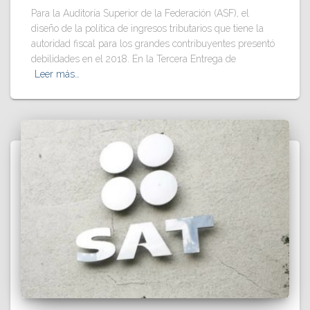
Para la Auditoría Superior de la Federación (ASF), el
diseño de la política de ingresos tributarios que tiene la
autoridad fiscal para los grandes contribuyentes presentó
debilidades en el 2018. En la Tercera Entrega de
Leer más…