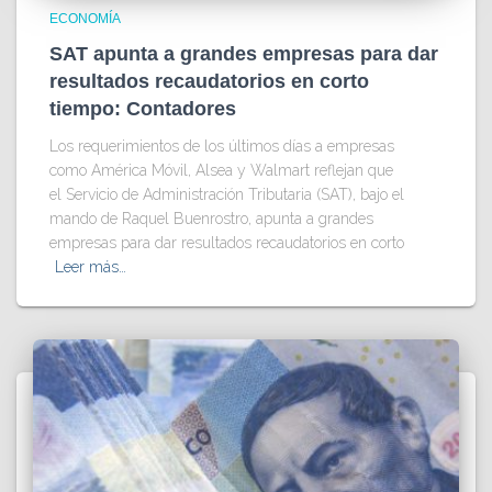
ECONOMÍA
SAT apunta a grandes empresas para dar
resultados recaudatorios en corto
tiempo: Contadores
Los requerimientos de los últimos días a empresas
como América Móvil, Alsea y Walmart reflejan que
el Servicio de Administración Tributaria (SAT), bajo el
mando de Raquel Buenrostro, apunta a grandes
empresas para dar resultados recaudatorios en corto
Leer más…