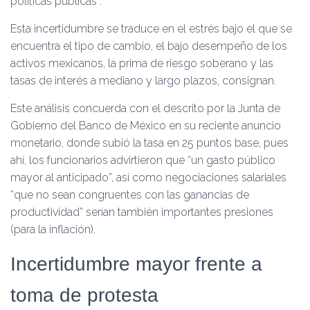
políticas públicas”.
Esta incertidumbre se traduce en el estrés bajo el que se
encuentra el tipo de cambio, el bajo desempeño de los
activos mexicanos, la prima de riesgo soberano y las
tasas de interés a mediano y largo plazos, consignan.
Este análisis concuerda con el descrito por la Junta de
Gobierno del Banco de México en su reciente anuncio
monetario, donde subió la tasa en 25 puntos base, pues
ahí, los funcionarios advirtieron que “un gasto público
mayor al anticipado”, así como negociaciones salariales
“que no sean congruentes con las ganancias de
productividad” serían también importantes presiones
(para la inflación).
Incertidumbre mayor frente a
toma de protesta