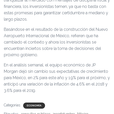
tranquilizar al mercado con mensajes de disciplina fiscal y
financiera, los inversionistas temen, ya que no basta con
estas promesas para garantizar certidumbre a mediano y
largo plazos.
Basándose en el resultado de la construcción del Nuevo
Aeropuerto Internacional de México, refieren que ha
cambiado el contexto y ahora los inversionistas se
encuentran inciertos sobre la toma de decisiones del
próximo gobierno.
En el análisis semanal, el equipo económico de JP
Morgan dejó sin cambio sus expectativas de crecimiento
para México, en 2% para este año y 1.9% para el próximo, y
anticipó una variación de la inflación de 4.6% en el 2018 y
3.6% para el 2019.
Categorías:
ECONOMÍA