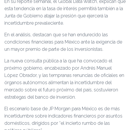
En su reporte semanal, el Global Data Watch, explican que
esta tendencia en la tasa de interés permitirá también a la
Junta de Gobierno atajar la presión que ejercerá la
incertidumbre prevaleciente.
En el análisis, destacan que se han endurecido las
condiciones financieras para México ante la exigencia de
un mayor premio de parte de los inversionistas.
La nueva consulta pública a la que ha convocado el
próximo gobierno, encabezado por Andrés Manuel
López Obrador, y las tempranas renuncias de oficiales en
órganos autónomos alimentan la incertidumbre del
mercado sobre el futuro próximo del país, sostuvieron
estrategas del banco de inversión.
El escenario base de JP Morgan para México es de más
incertidumbre sobre indicadores financieros por asuntos
domésticos, dirigidos por “el incierto rumbo de las