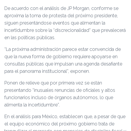
De acuerdo con el análisis de JP Morgan, conforme se
aproxima la toma de protesta del próximo presidente,
siguen presentándose eventos que alimentan la
incertidumbre sobre la “discrecionalidad” que prevalecerá
en las políticas públicas.
“La próxima administración parece estar convencida de
que la nueva forma de gobierno requiere apoyarse en
consultas públicas que impulsan una agenda desafiante
para el panorama institucional”, exponen.
Ponen de relieve que por primera vez se están
presentando “inusuales renuncias de oficiales y altos
funcionarios incluso de órganos autónomos, lo que
alimenta la incertidumbre”.
En el análisis para México, establecen que, a pesar de que
el equipo económico del próximo gobierno trata de