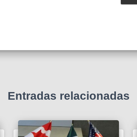
Entradas relacionadas