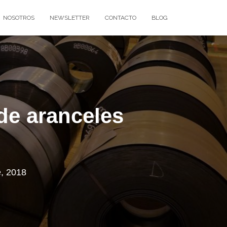
NOSOTROS
NEWSLETTER
CONTACTO
BLOG
de aranceles
e, 2018