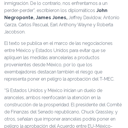
inmigración. De lo contrario, nos enfrentamos a un
perder-perder”, escribieron los diplomáticos
John
Negroponte, James Jones,
Jeffrey Davidow, Antonio
Garza, Carlos Pascual, Earl Anthony Wayne y Roberta
Jacobson.
El texto se publica en el marco de las negociaciones
entre México y Estados Unidos para evitar que se
apliquen las medidas arancelarias a productos
provenientes desde México, por lo que los
exembajadores destacan también el riesgo que
representa poner en peligro la aprobación del T-MEC.
“Si Estados Unidos y México inician un duelo de
aranceles, ambos reenfocarán la atención en la
construcción de la prosperidad. El presidente del Comité
de Finanzas del Senado republicano, Chuck Grassley, y
otros, señalan que imponer aranceles podría poner en
peligro la aprobación del Acuerdo entre EU-México-