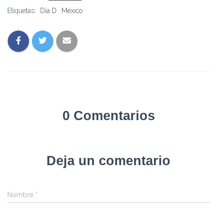
Etiquetas:
Día D
México
0 Comentarios
Deja un comentario
Nombre
*