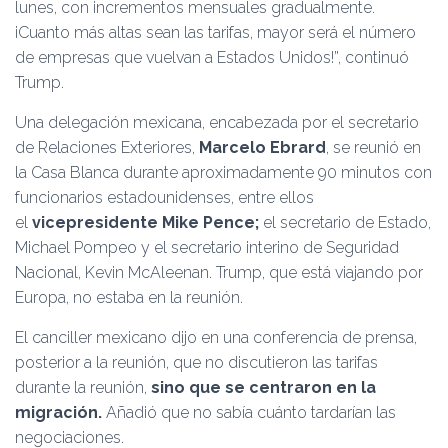
lunes, con incrementos mensuales gradualmente.
¡Cuanto más altas sean las tarifas, mayor será el número
de empresas que vuelvan a Estados Unidos!”, continuó
Trump.
Una delegación mexicana, encabezada por el secretario
de Relaciones Exteriores,
Marcelo Ebrard
, se reunió en
la Casa Blanca durante aproximadamente 90 minutos con
funcionarios estadounidenses, entre ellos
el
vicepresidente Mike Pence;
el secretario de Estado,
Michael Pompeo y el secretario interino de Seguridad
Nacional, Kevin McAleenan. Trump, que está viajando por
Europa, no estaba en la reunión.
El canciller mexicano dijo en una conferencia de prensa,
posterior a la reunión, que no discutieron las tarifas
durante la reunión,
sino que se centraron en la
migración.
Añadió que no sabía cuánto tardarían las
negociaciones.