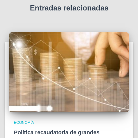
Entradas relacionadas
ECONOMÍA
Política recaudatoria de grandes