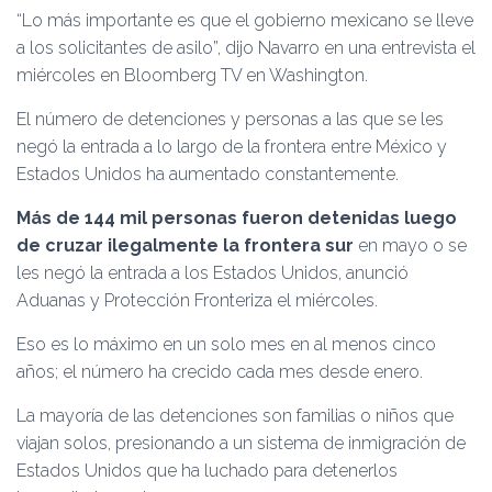
“Lo más importante es que el gobierno mexicano se lleve
a los solicitantes de asilo”, dijo Navarro en una entrevista el
miércoles en Bloomberg TV en Washington.
El número de detenciones y personas a las que se les
negó la entrada a lo largo de la frontera entre México y
Estados Unidos ha aumentado constantemente.
Más de 144 mil personas fueron detenidas luego
de cruzar ilegalmente la frontera sur
en mayo o se
les negó la entrada a los Estados Unidos, anunció
Aduanas y Protección Fronteriza el miércoles.
Eso es lo máximo en un solo mes en al menos cinco
años; el número ha crecido cada mes desde enero.
La mayoría de las detenciones son familias o niños que
viajan solos, presionando a un sistema de inmigración de
Estados Unidos que ha luchado para detenerlos