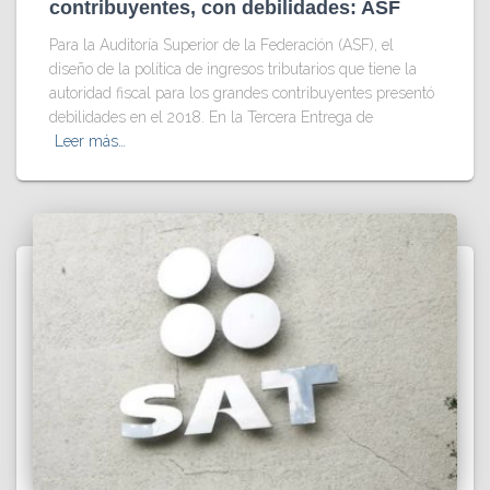
contribuyentes, con debilidades: ASF
Para la Auditoría Superior de la Federación (ASF), el
diseño de la política de ingresos tributarios que tiene la
autoridad fiscal para los grandes contribuyentes presentó
debilidades en el 2018. En la Tercera Entrega de
Leer más…