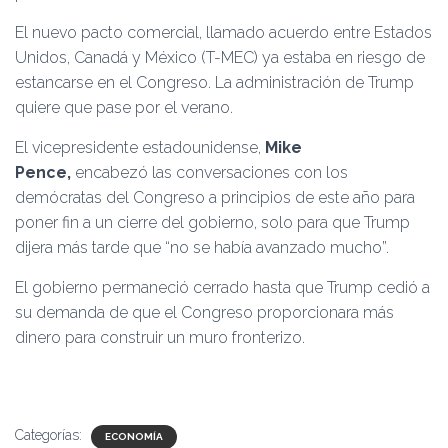
El nuevo pacto comercial, llamado acuerdo entre Estados
Unidos, Canadá y México (T-MEC) ya estaba en riesgo de
estancarse en el Congreso. La administración de Trump
quiere que pase por el verano.
El vicepresidente estadounidense,
Mike
Pence,
encabezó las conversaciones con los
demócratas del Congreso a principios de este año para
poner fin a un cierre del gobierno, solo para que Trump
dijera más tarde que “no se había avanzado mucho”.
El gobierno permaneció cerrado hasta que Trump cedió a
su demanda de que el Congreso proporcionara más
dinero para construir un muro fronterizo.
Categorías:
ECONOMÍA