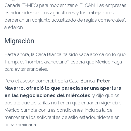
Canadá (T-MEC) para modernizar el TLCAN. Las empresas
estadounidenses, los agricultores y los trabajadores
perderían un conjunto actualizado de reglas comerciales”,
alertaron.
Migración
Hasta ahora, la Casa Blanca ha sido vaga acerca de lo que
Trump, el “hombre arancelario”, espera que México haga
para evitar aranceles.
Pero el asesor comercial de la Casa Blanca,
Peter
Navarro, ofreció lo que parecía ser una apertura
en las negociaciones del miércoles
, y dijo que es
posible que las tarifas no tienen que entrar en vigencia si
México cumple con tres condiciones, incluida la de
mantener a los solicitantes de asilo estadounidense en
tierra mexicana.