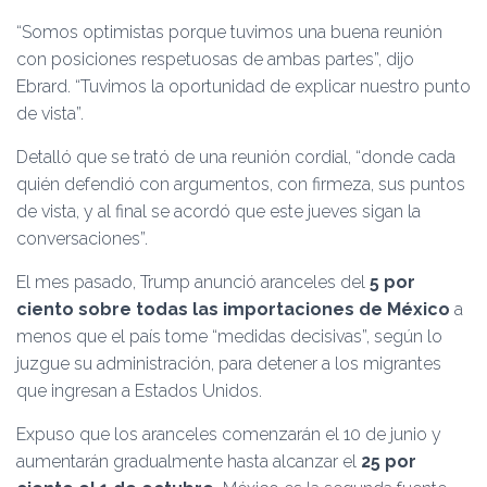
“Somos optimistas porque tuvimos una buena reunión
con posiciones respetuosas de ambas partes”, dijo
Ebrard. “Tuvimos la oportunidad de explicar nuestro punto
de vista”.
Detalló que se trató de una reunión cordial, “donde cada
quién defendió con argumentos, con firmeza, sus puntos
de vista, y al final se acordó que este jueves sigan la
conversaciones”.
El mes pasado, Trump anunció aranceles del
5 por
ciento sobre todas las importaciones de México
a
menos que el país tome “medidas decisivas”, según lo
juzgue su administración, para detener a los migrantes
que ingresan a Estados Unidos.
Expuso que los aranceles comenzarán el 10 de junio y
aumentarán gradualmente hasta alcanzar el
25 por