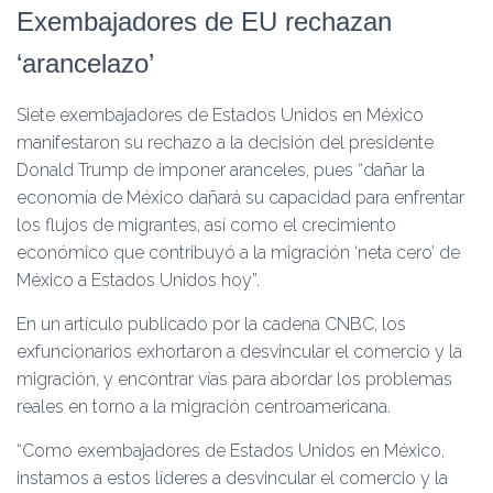
Exembajadores de EU rechazan
‘arancelazo’
Siete exembajadores de Estados Unidos en México
manifestaron su rechazo a la decisión del presidente
Donald Trump de imponer aranceles, pues “dañar la
economía de México dañará su capacidad para enfrentar
los flujos de migrantes, así como el crecimiento
económico que contribuyó a la migración ‘neta cero’ de
México a Estados Unidos hoy”.
En un artículo publicado por la cadena CNBC, los
exfuncionarios exhortaron a desvincular el comercio y la
migración, y encontrar vías para abordar los problemas
reales en torno a la migración centroamericana.
“Como exembajadores de Estados Unidos en México,
instamos a estos líderes a desvincular el comercio y la