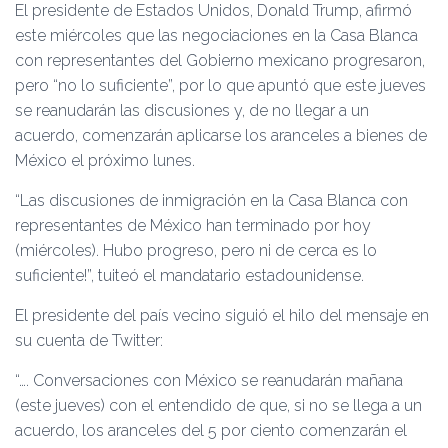
Ó
El presidente de Estados Unidos, Donald Trump, afirmó
N
este miércoles que las negociaciones en la Casa Blanca
con representantes del Gobierno mexicano progresaron,
pero “no lo suficiente”, por lo que apuntó que este jueves
se reanudarán las discusiones y, de no llegar a un
acuerdo, comenzarán aplicarse los aranceles a bienes de
México el próximo lunes.
“Las discusiones de inmigración en la Casa Blanca con
representantes de México han terminado por hoy
(miércoles). Hubo progreso, pero ni de cerca es lo
suficiente!”, tuiteó el mandatario estadounidense.
El presidente del país vecino siguió el hilo del mensaje en
su cuenta de Twitter:
“…. Conversaciones con México se reanudarán mañana
(este jueves) con el entendido de que, si no se llega a un
acuerdo, los aranceles del 5 por ciento comenzarán el