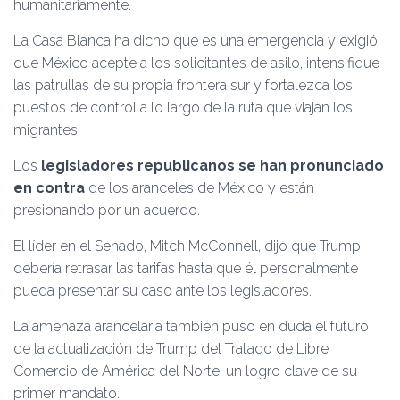
humanitariamente.
La Casa Blanca ha dicho que es una emergencia y exigió
que México acepte a los solicitantes de asilo, intensifique
las patrullas de su propia frontera sur y fortalezca los
puestos de control a lo largo de la ruta que viajan los
migrantes.
Los
legisladores republicanos se han pronunciado
en contra
de los aranceles de México y están
presionando por un acuerdo.
El líder en el Senado, Mitch McConnell, dijo que Trump
debería retrasar las tarifas hasta que él personalmente
pueda presentar su caso ante los legisladores.
La amenaza arancelaria también puso en duda el futuro
de la actualización de Trump del Tratado de Libre
Comercio de América del Norte, un logro clave de su
primer mandato.