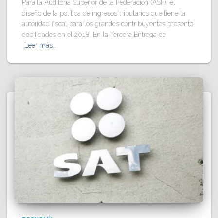
Para la Auditoría Superior de la Federación (ASF), el
diseño de la política de ingresos tributarios que tiene la
autoridad fiscal para los grandes contribuyentes presentó
debilidades en el 2018. En la Tercera Entrega de
Leer más…