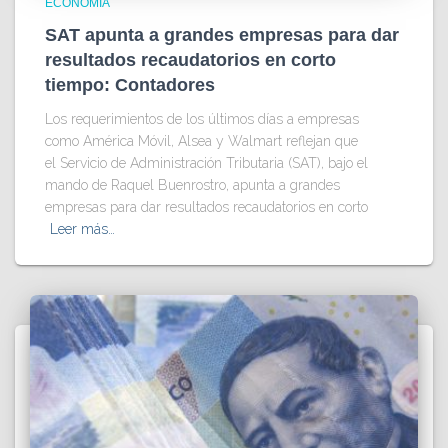
ECONOMÍA
SAT apunta a grandes empresas para dar
resultados recaudatorios en corto
tiempo: Contadores
Los requerimientos de los últimos días a empresas
como América Móvil, Alsea y Walmart reflejan que
el Servicio de Administración Tributaria (SAT), bajo el
mando de Raquel Buenrostro, apunta a grandes
empresas para dar resultados recaudatorios en corto
Leer más…