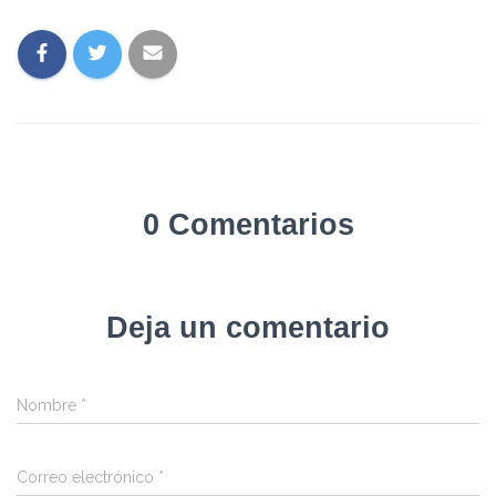
0 Comentarios
Deja un comentario
Nombre
*
Correo electrónico
*