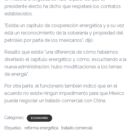
presidente electo ha dicho que respetará los contratos
establecidos.
Existía un capítulo de cooperación energética y a su vez
está un reconocimiento de la soberanía y propiedad del
petróleo por parte de los mexicanos
, dijo.
Resaltó que existe
una diferencia de cómo habíamos
diseñado el capítulo energético y cómo, escuchando a la
nueva administración, hubo modificaciones a los temas
de energía
.
Por otra parte, el funcionario también indicó que en el
acuerdo no existe ningún impedimento para que México
pueda negociar un tratado comercial con China.
Categorías:
ECONOMÍA
Etiquetas:
reforma energética
tratado comercial