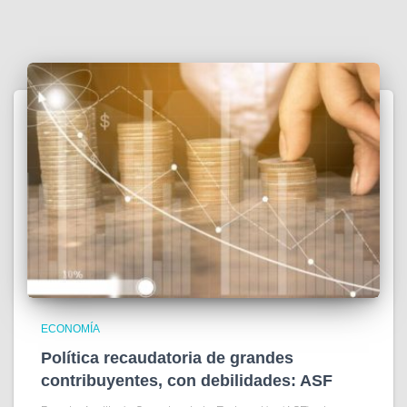
ECONOMÍA
Política recaudatoria de grandes
contribuyentes, con debilidades: ASF