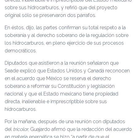
sobre sus hidrocarburos, y refirió que del proyecto
original sólo se preservaron dos párrafos.
En éstos, dijo, las partes confirman su total respeto a la
soberanía y al derecho soberano de la regulación sobre
los hidrocarburos, en pleno ejercicio de sus procesos
democráticos.
Diputados que asistieron a la reunión señalaron que
Seade explicó que Estados Unidos y Canadá reconocen
en el acuerdo que México se reserva el derecho
soberano a reformar su Constitución y legislación
nacional y que el Estado mexicano tiene propiedad
directa, inalienable e imprescriptible sobre sus
hidrocarburos.
Por la mañana, después de una reunión con diputados
del
tricolor
, Guajardo afirmó que la redacción del acuerdo
en materia energética se hizo “a partir de que el