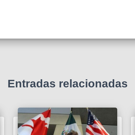
Entradas relacionadas