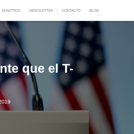
NOSOTROS
NEWSLETTER
CONTACTO
BLOG
nte que el T-
2019