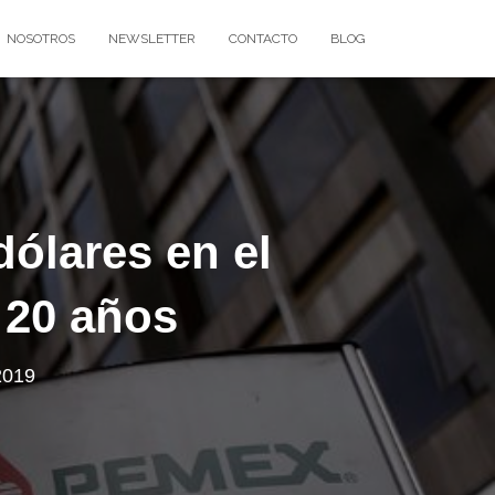
NOSOTROS
NEWSLETTER
CONTACTO
BLOG
dólares en el
 20 años
2019