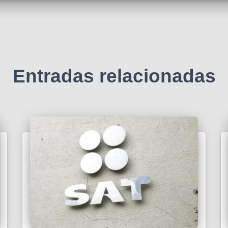
Entradas relacionadas