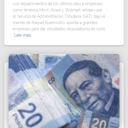
Los requerimientos de los últimos días a empresas
como América Móvil, Alsea y Walmart reflejan que
el Servicio de Administración Tributaria (SAT), bajo el
mando de Raquel Buenrostro, apunta a grandes
empresas para dar resultados recaudatorios en corto
Leer más…