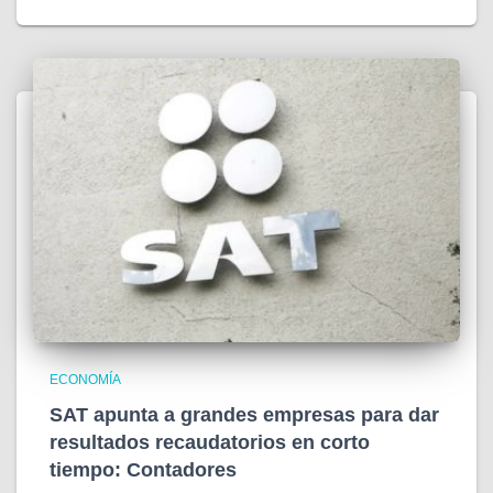
ECONOMÍA
SAT apunta a grandes empresas para dar
resultados recaudatorios en corto
tiempo: Contadores