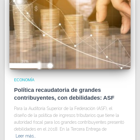
ECONOMÍA
Política recaudatoria de grandes
contribuyentes, con debilidades: ASF
Para la Auditoría Superior de la Federación (ASF), el
diseño de la política de ingresos tributarios que tiene la
autoridad fiscal para los grandes contribuyentes presentó
debilidades en el 2018. En la Tercera Entrega de
Leer más…