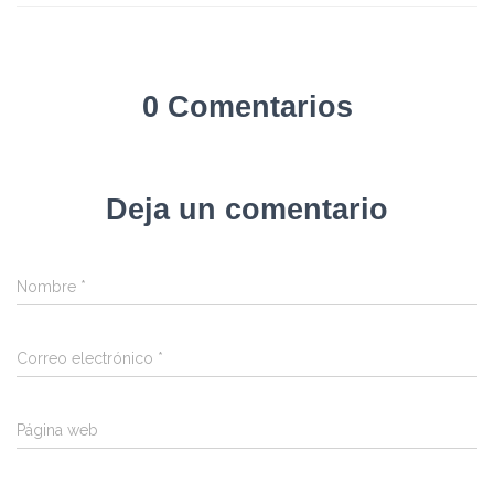
0 Comentarios
Deja un comentario
Nombre
*
Correo electrónico
*
Página web