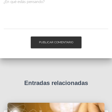
¿En qué estás pensando?
Entradas relacionadas