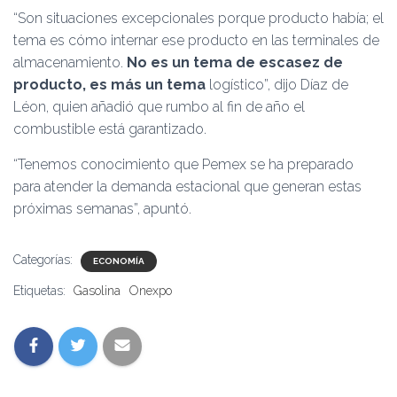
“Son situaciones excepcionales porque producto había; el
tema es cómo internar ese producto en las terminales de
almacenamiento.
No es un tema de escasez de
producto, es más un tema
logístico”, dijo Díaz de
Léon, quien añadió que rumbo al fin de año el
combustible está garantizado.
“Tenemos conocimiento que Pemex se ha preparado
para atender la demanda estacional que generan estas
próximas semanas”, apuntó.
Categorías:
ECONOMÍA
Etiquetas:
Gasolina
Onexpo