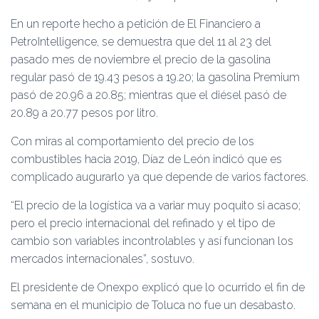
En un reporte hecho a petición de El Financiero a
PetroIntelligence, se demuestra que del 11 al 23 del
pasado mes de noviembre el precio de la gasolina
regular pasó de 19.43 pesos a 19.20; la gasolina Premium
pasó de 20.96 a 20.85; mientras que el diésel pasó de
20.89 a 20.77 pesos por litro.
Con miras al comportamiento del precio de los
combustibles hacia 2019, Díaz de León indicó que es
complicado augurarlo ya que depende de varios factores.
“El precio de la logística va a variar muy poquito si acaso;
pero el precio internacional del refinado y el tipo de
cambio son variables incontrolables y así funcionan los
mercados internacionales”, sostuvo.
El presidente de Onexpo explicó que lo ocurrido el fin de
semana en el municipio de Toluca no fue un desabasto.