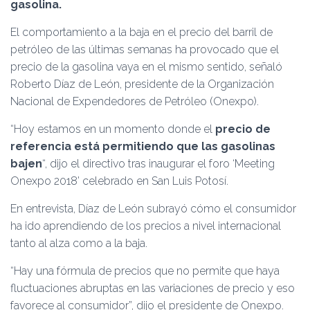
Ó
gasolina.
N
El comportamiento a la baja en el precio del barril de
petróleo de las últimas semanas ha provocado que el
precio de la gasolina vaya en el mismo sentido, señaló
Roberto Díaz de León, presidente de la Organización
Nacional de Expendedores de Petróleo (Onexpo).
“Hoy estamos en un momento donde el
precio de
referencia está permitiendo que las gasolinas
bajen
“, dijo el directivo tras inaugurar el foro ‘Meeting
Onexpo 2018’ celebrado en San Luis Potosí.
En entrevista, Díaz de León subrayó cómo el consumidor
ha ido aprendiendo de los precios a nivel internacional
tanto al alza como a la baja.
“Hay una fórmula de precios que no permite que haya
fluctuaciones abruptas en las variaciones de precio y eso
favorece al consumidor”, dijo el presidente de Onexpo.