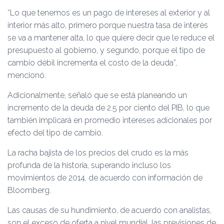
“Lo que tenemos es un pago de intereses al exterior y al
interior más alto, primero porque nuestra tasa de interés
se va a mantener alta, lo que quiere decir que le reduce el
presupuesto al gobierno, y segundo, porque el tipo de
cambio débil incrementa el costo de la deuda”,
mencionó.
Adicionalmente, señaló que se está planeando un
incremento de la deuda de 2.5 por ciento del PIB, lo que
también implicará en promedio intereses adicionales por
efecto del tipo de cambio.
La racha bajista de los precios del crudo es la más
profunda de la historia, superando incluso los
movimientos de 2014, de acuerdo con información de
Bloomberg.
Las causas de su hundimiento, de acuerdo con analistas,
son el exceso de oferta a nivel mundial, las previsiones de