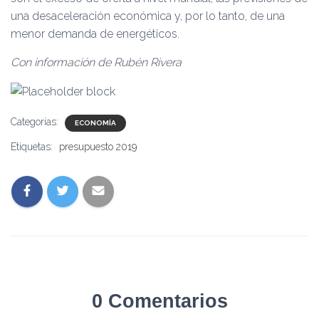
una desaceleración económica y, por lo tanto, de una
menor demanda de energéticos.
Con información de Rubén Rivera
Categorías:
ECONOMÍA
Etiquetas:
presupuesto 2019
0 Comentarios