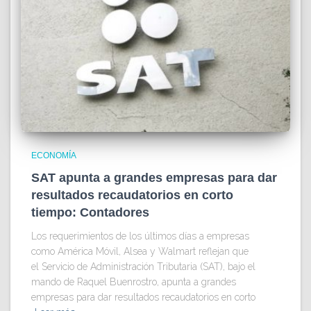
ECONOMÍA
SAT apunta a grandes empresas para dar
resultados recaudatorios en corto
tiempo: Contadores
Los requerimientos de los últimos días a empresas
como América Móvil, Alsea y Walmart reflejan que
el Servicio de Administración Tributaria (SAT), bajo el
mando de Raquel Buenrostro, apunta a grandes
empresas para dar resultados recaudatorios en corto