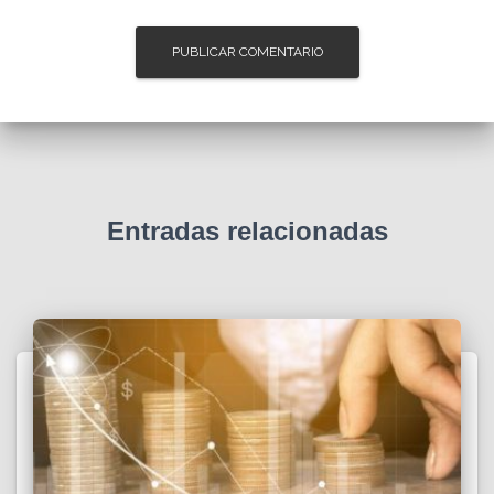
Entradas relacionadas