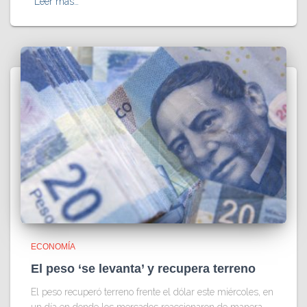
Leer más…
ECONOMÍA
El peso ‘se levanta’ y recupera terreno
El peso recuperó terreno frente el dólar este miércoles, en