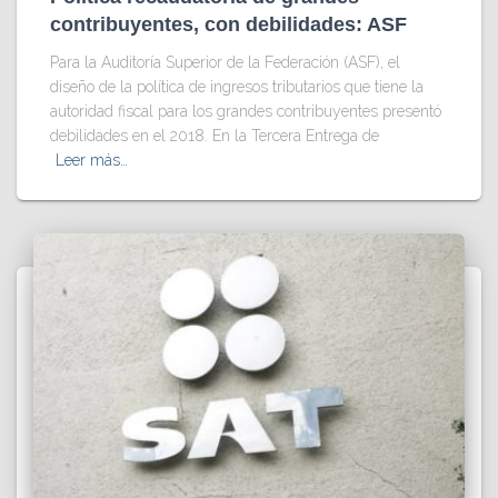
contribuyentes, con debilidades: ASF
Para la Auditoría Superior de la Federación (ASF), el
diseño de la política de ingresos tributarios que tiene la
autoridad fiscal para los grandes contribuyentes presentó
debilidades en el 2018. En la Tercera Entrega de
Leer más…