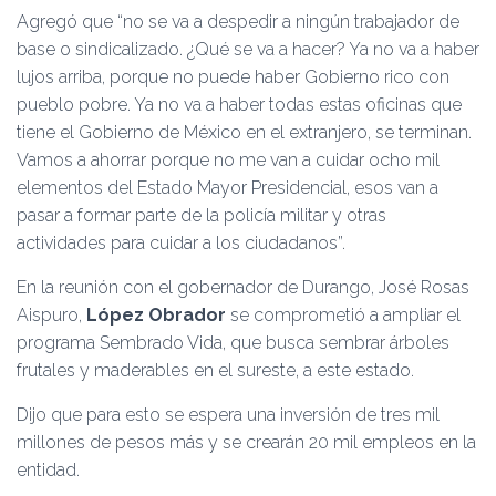
Agregó que “no se va a despedir a ningún trabajador de
base o sindicalizado. ¿Qué se va a hacer? Ya no va a haber
lujos arriba, porque no puede haber Gobierno rico con
pueblo pobre. Ya no va a haber todas estas oficinas que
tiene el Gobierno de México en el extranjero, se terminan.
Vamos a ahorrar porque no me van a cuidar ocho mil
elementos del Estado Mayor Presidencial, esos van a
pasar a formar parte de la policía militar y otras
actividades para cuidar a los ciudadanos”.
En la reunión con el gobernador de Durango, José Rosas
Aispuro,
López Obrador
se comprometió a ampliar el
programa Sembrado Vida, que busca sembrar árboles
frutales y maderables en el sureste, a este estado.
Dijo que para esto se espera una inversión de tres mil
millones de pesos más y se crearán 20 mil empleos en la
entidad.