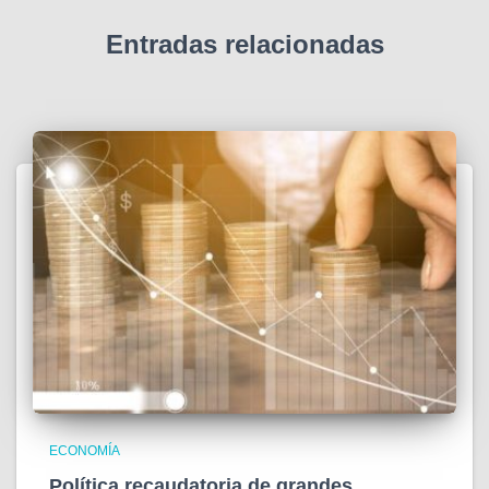
Entradas relacionadas
ECONOMÍA
Política recaudatoria de grandes