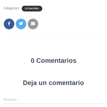
Categorías:
ECONOMÍA
0 Comentarios
Deja un comentario
Nombre
*