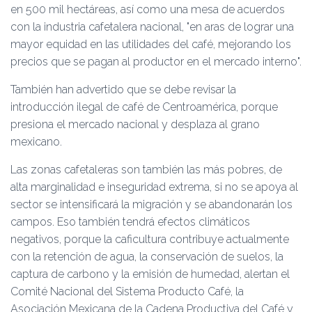
en 500 mil hectáreas, así como una mesa de acuerdos
con la industria cafetalera nacional,
en aras de lograr una
mayor equidad en las utilidades del café, mejorando los
precios que se pagan al productor en el mercado interno
.
También han advertido que se debe revisar la
introducción ilegal de café de Centroamérica, porque
presiona el mercado nacional y desplaza al grano
mexicano.
Las zonas cafetaleras son también las más pobres, de
alta marginalidad e inseguridad extrema, si no se apoya al
sector se intensificará la migración y se abandonarán los
campos. Eso también tendrá efectos climáticos
negativos, porque la caficultura contribuye actualmente
con la retención de agua, la conservación de suelos, la
captura de carbono y la emisión de humedad, alertan el
Comité Nacional del Sistema Producto Café, la
Asociación Mexicana de la Cadena Productiva del Café y