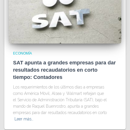
ECONOMÍA
SAT apunta a grandes empresas para dar
resultados recaudatorios en corto
tiempo: Contadores
Los requerimientos de los últimos días a empresas
como América Móvil, Alsea y Walmart reflejan que
el Servicio de Administración Tributaria (SAT), bajo el
mando de Raquel Buenrostro, apunta a grandes
empresas para dar resultados recaudatorios en corto
Leer más…