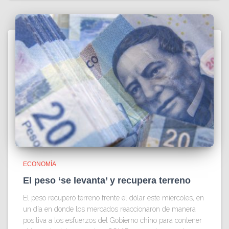
ECONOMÍA
El peso ‘se levanta’ y recupera terreno
El peso recuperó terreno frente el dólar este miércoles, en
un día en donde los mercados reaccionaron de manera
positiva a los esfuerzos del Gobierno chino para contener