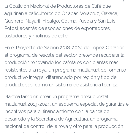
la Coalición Nacional de Productores de Café que
aglutinan a caficultores de Chiapas, Veracruz, Oaxaca,
Guerrero, Nayarit, Hidalgo, Colima, Puebla y San Luis
Potosí, además de asociaciones de exportadores,
tostadores y molinos de café.
En el Proyecto de Nación 2018-2024 de López Obrador,
el programa de rescate del sector pretende recuperar la
producción renovando los cafetales con plantas más
resistentes a la roya, un programa multianual de fomento
productivo integral diferenciado por región y tipo de
productor, así como un sistema de asistencia técnica.
Plantea también crear un programa presupuestal
multianual 2019-2024, un esquema especial de garantías e
incentivos para el financiamiento con la banca de
desarrollo y la Secretaría de Agricultura, un programa
nacional de control de la roya y otro para la producción