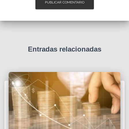
Entradas relacionadas