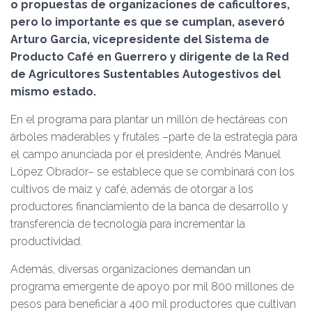
Ó
o propuestas de organizaciones de caficultores,
N
pero lo importante es que se cumplan, aseveró
Arturo García, vicepresidente del Sistema de
Producto Café en Guerrero y dirigente de la Red
de Agricultores Sustentables Autogestivos del
mismo estado.
En el programa para plantar un millón de hectáreas con
árboles maderables y frutales –parte de la estrategia para
el campo anunciada por el presidente, Andrés Manuel
López Obrador– se establece que se combinará con los
cultivos de maíz y café, además de otorgar a los
productores financiamiento de la banca de desarrollo y
transferencia de tecnología para incrementar la
productividad.
Además, diversas organizaciones demandan un
programa emergente de apoyo por mil 800 millones de
pesos para beneficiar a 400 mil productores que cultivan