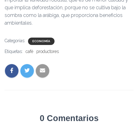
que implica deforestación, porque no se cultiva bajo la
sombra como la arábiga, que proporciona beneficios
ambientales.
Categorías:
ECONOMÍA
Etiquetas:
café
productores
0 Comentarios