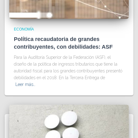
ECONOMÍA
Política recaudatoria de grandes
contribuyentes, con debilidades: ASF
Para la Auditoría Superior de la Federación (ASF), el
diseño de la política de ingresos tributarios que tiene la
autoridad fiscal para los grandes contribuyentes presentó
debilidades en el 2018. En la Tercera Entrega de
Leer más…