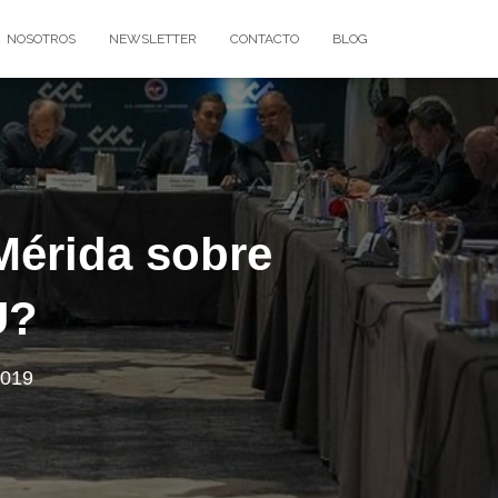
NOSOTROS
NEWSLETTER
CONTACTO
BLOG
Mérida sobre
U?
2019