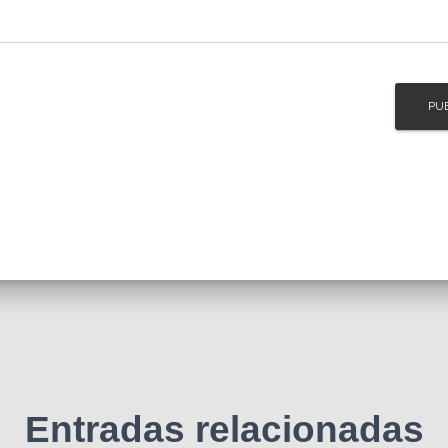
Entradas relacionadas