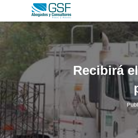
Recibirá e
Publ