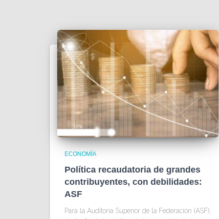
ECONOMÍA
Política recaudatoria de grandes
contribuyentes, con debilidades:
ASF
Para la Auditoría Superior de la Federación (ASF),