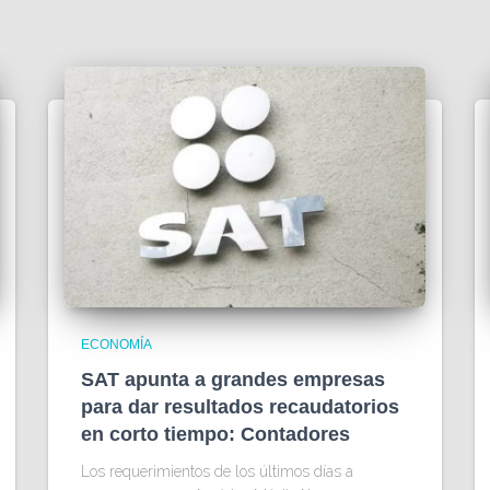
ECONOMÍA
SAT apunta a grandes empresas
para dar resultados recaudatorios
en corto tiempo: Contadores
Los requerimientos de los últimos días a