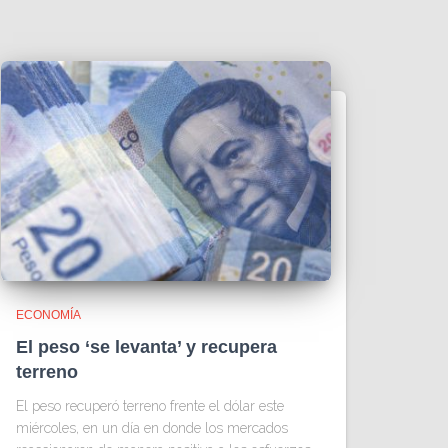
ECONOMÍA
El peso ‘se levanta’ y recupera
terreno
El peso recuperó terreno frente el dólar este
miércoles, en un día en donde los mercados