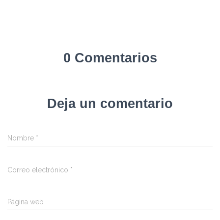
0 Comentarios
Deja un comentario
Nombre
*
Correo electrónico
*
Página web