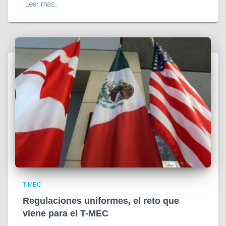
Leer más…
T-MEC
Regulaciones uniformes, el reto que
viene para el T-MEC