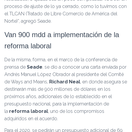
proceso de ajuste de lo ya cerrado, como lo tuvimos con
el TLCAN (Tratado de Libre Comercio de América del
Norte)”, agregó Seade.
Van 900 mdd a implementación de la
reforma laboral
De la misma, forma, en el marco de la conferencia de
prensa de
Seade
, se dio a conocer una carta enviada por
Andrés Manuel López Obrador al presidente del Comité
de Ways and Means,
Richard Neal
, en donde asegura se
destinarán más de 900 millones de dólares en los
próximos años, adicionales de lo establecido en el
presupuesto nacional, para la implementación de
la
reforma laboral
, uno de los compromisos
adquiridos en el acuerdo.
Para el 2020, se pedirán un presupuesto adicional de 69