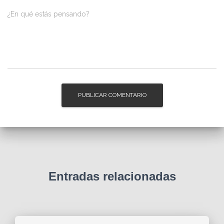
¿En qué estás pensando?
Entradas relacionadas