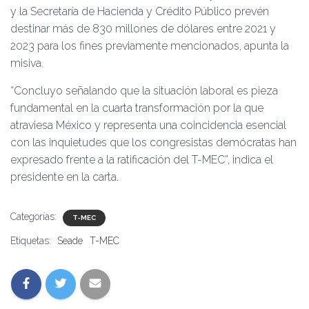
y la Secretaría de Hacienda y Crédito Público prevén
destinar más de 830 millones de dólares entre 2021 y
2023 para los fines previamente mencionados, apunta la
misiva.
“Concluyo señalando que la situación laboral es pieza
fundamental en la cuarta transformación por la que
atraviesa México y representa una coincidencia esencial
con las inquietudes que los congresistas demócratas han
expresado frente a la ratificación del T-MEC”, indica el
presidente en la carta.
Categorías:
T-MEC
Etiquetas:
Seade
T-MEC