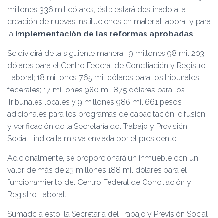
millones 336 mil dólares, éste estará destinado a la
creación de nuevas instituciones en material laboral y para
la
implementación de las reformas aprobadas
.
Se dividirá de la siguiente manera: “9 millones 98 mil 203
dólares para el Centro Federal de Conciliación y Registro
Laboral; 18 millones 765 mil dólares para los tribunales
federales; 17 millones 980 mil 875 dólares para los
Tribunales locales y 9 millones 986 mil 661 pesos
adicionales para los programas de capacitación, difusión
y verificación de la Secretaría del Trabajo y Previsión
Social”, indica la misiva enviada por el presidente.
Adicionalmente, se proporcionará un inmueble con un
valor de más de 23 millones 188 mil dólares para el
funcionamiento del Centro Federal de Conciliación y
Registro Laboral.
Sumado a esto, la Secretaría del Trabajo y Previsión Social