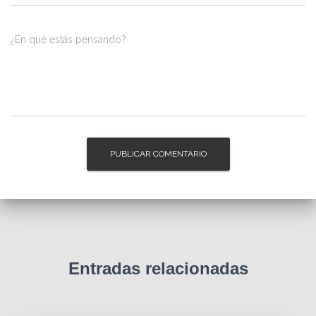
¿En qué estás pensando?
Entradas relacionadas