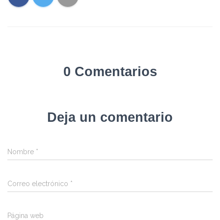
0 Comentarios
Deja un comentario
Nombre
*
Correo electrónico
*
Página web