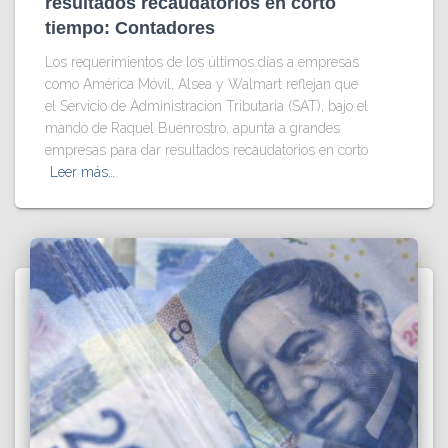
resultados recaudatorios en corto
tiempo: Contadores
Los requerimientos de los últimos días a empresas
como América Móvil, Alsea y Walmart reflejan que
el Servicio de Administración Tributaria (SAT), bajo el
mando de Raquel Buenrostro, apunta a grandes
empresas para dar resultados recaudatorios en corto
Leer más…