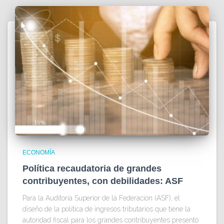
ECONOMÍA
Política recaudatoria de grandes
contribuyentes, con debilidades: ASF
Para la Auditoría Superior de la Federación (ASF), el
diseño de la política de ingresos tributarios que tiene la
autoridad fiscal para los grandes contribuyentes presentó