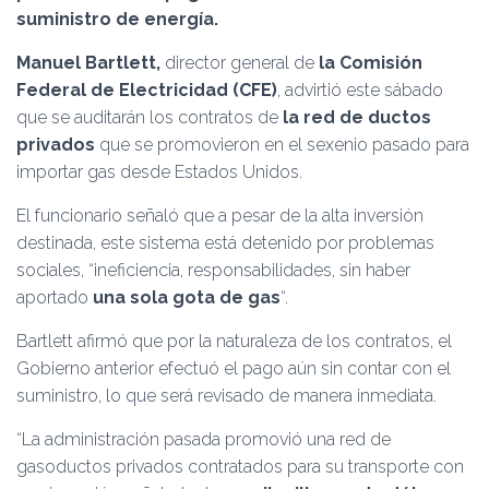
Ó
suministro de energía.
N
Manuel Bartlett,
director general de
la Comisión
Federal de Electricidad (CFE)
, advirtió este sábado
que se auditarán los contratos de
la red de ductos
privados
que se promovieron en el sexenio pasado para
importar gas desde Estados Unidos.
El funcionario señaló que a pesar de la alta inversión
destinada, este sistema está detenido por problemas
sociales, “ineficiencia, responsabilidades, sin haber
aportado
una sola gota de gas
“.
Bartlett afirmó que por la naturaleza de los contratos, el
Gobierno anterior efectuó el pago aún sin contar con el
suministro, lo que será revisado de manera inmediata.
“La administración pasada promovió una red de
gasoductos privados contratados para su transporte con