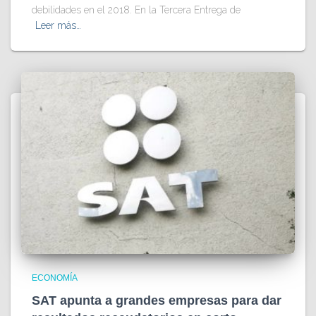
debilidades en el 2018. En la Tercera Entrega de
Leer más…
ECONOMÍA
SAT apunta a grandes empresas para dar