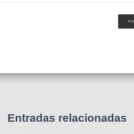
Entradas relacionadas