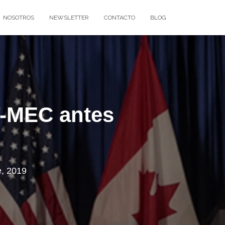
NOSOTROS
NEWSLETTER
CONTACTO
BLOG
T-MEC antes
e, 2019