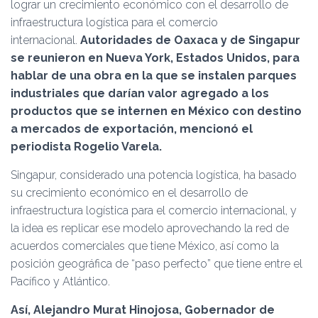
Ó
lograr un crecimiento económico con el desarrollo de
N
infraestructura logística para el comercio
internacional.
Autoridades de Oaxaca y de Singapur
se reunieron en Nueva York, Estados Unidos, para
hablar de una obra en la que se instalen parques
industriales que darían valor agregado a los
productos que se internen en México con destino
a mercados de exportación, mencionó el
periodista Rogelio Varela.
Singapur, considerado una potencia logística, ha basado
su crecimiento económico en el desarrollo de
infraestructura logística para el comercio internacional, y
la idea es replicar ese modelo aprovechando la red de
acuerdos comerciales que tiene México, así como la
posición geográfica de “paso perfecto” que tiene entre el
Pacífico y Atlántico.
Así, Alejandro Murat Hinojosa, Gobernador de