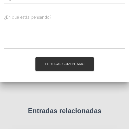
¿En qué estás pensando?
Entradas relacionadas