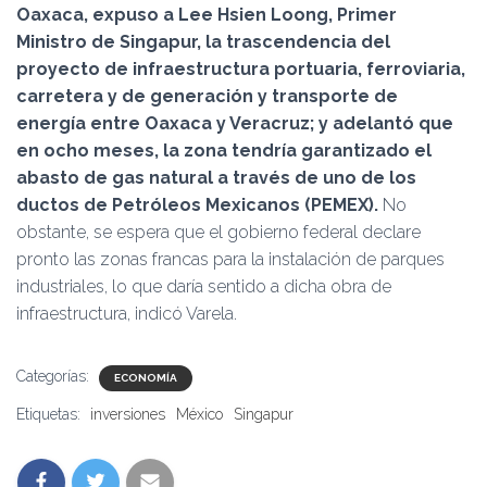
Oaxaca, expuso a Lee Hsien Loong, Primer
Ministro de Singapur, la trascendencia del
proyecto de infraestructura portuaria, ferroviaria,
carretera y de generación y transporte de
energía entre Oaxaca y Veracruz; y adelantó que
en ocho meses, la zona tendría garantizado el
abasto de gas natural a través de uno de los
ductos de Petróleos Mexicanos (PEMEX).
No
obstante, se espera que el gobierno federal declare
pronto las zonas francas para la instalación de parques
industriales, lo que daría sentido a dicha obra de
infraestructura, indicó Varela.
Categorías:
ECONOMÍA
Etiquetas:
inversiones
México
Singapur