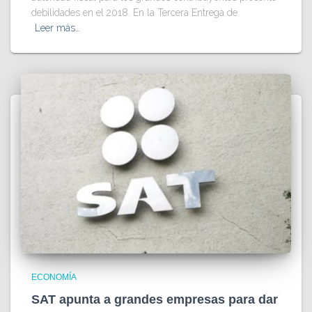
debilidades en el 2018. En la Tercera Entrega de
Leer más…
ECONOMÍA
SAT apunta a grandes empresas para dar