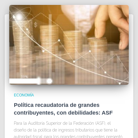
ECONOMÍA
Política recaudatoria de grandes
contribuyentes, con debilidades: ASF
Para la Auditoría Superior de la Federación (ASF), el
diseño de la política de ingresos tributarios que tiene la
autoridad fiscal para los grandes contribuyentes presentó