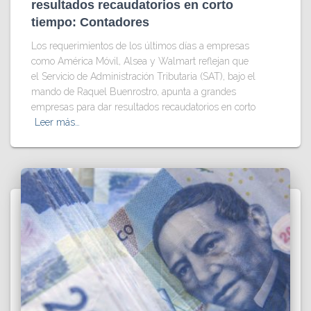
resultados recaudatorios en corto
tiempo: Contadores
Los requerimientos de los últimos días a empresas
como América Móvil, Alsea y Walmart reflejan que
el Servicio de Administración Tributaria (SAT), bajo el
mando de Raquel Buenrostro, apunta a grandes
empresas para dar resultados recaudatorios en corto
Leer más…