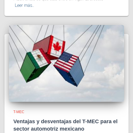
Leer más…
T-MEC
Ventajas y desventajas del T-MEC para el
sector automotriz mexicano