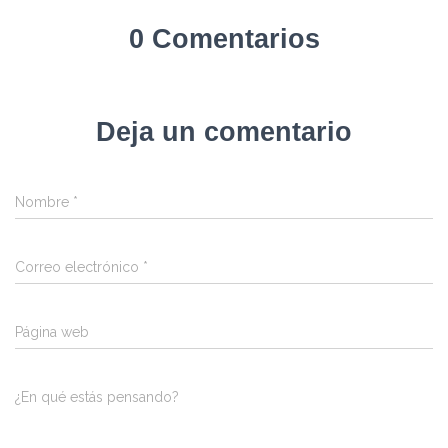
0 Comentarios
Deja un comentario
Nombre
*
Correo electrónico
*
Página web
¿En qué estás pensando?