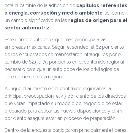
está el cambio de la adhesión de
capítulos referentes
a energía, corrupción y medio ambiente
, así como
un cambio significativo en las
reglas de origen para el
sector automotriz.
Este último punto es el que más preocupa a las
empresas mexicanas. Según el sondeo, el 62 por ciento
de los encuestados se manifestaron intranquilos por el
cambio de 62.5 a 75 por ciento en el contenido regional
necesario para que un auto goce de los privilegios de
libre comercio en la región.
Aunque el aumento en el contenido regional es la
principal preocupación, el 43 por ciento de los directivos
que verán impactado su modelo de negocio dice estar
preparado para aplicar las nuevas disposiciones y el 44
por ciento asegura estar en proceso de preparación.
Dentro de la encuesta participaron principalmente líderes