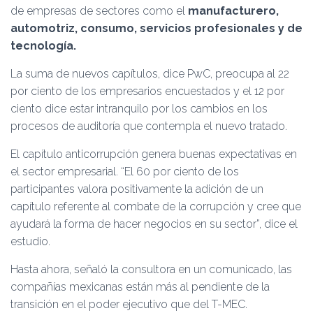
de empresas de sectores como el
manufacturero,
automotriz, consumo, servicios profesionales y de
tecnología.
La suma de nuevos capítulos, dice PwC, preocupa al 22
por ciento de los empresarios encuestados y el 12 por
ciento dice estar intranquilo por los cambios en los
procesos de auditoría que contempla el nuevo tratado.
El capítulo anticorrupción genera buenas expectativas en
el sector empresarial. “El 60 por ciento de los
participantes valora positivamente la adición de un
capítulo referente al combate de la corrupción y cree que
ayudará la forma de hacer negocios en su sector”, dice el
estudio.
Hasta ahora, señaló la consultora en un comunicado, las
compañías mexicanas están más al pendiente de la
transición en el poder ejecutivo que del T-MEC.