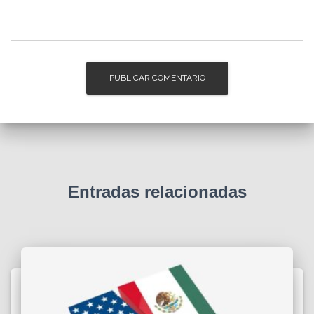
Entradas relacionadas