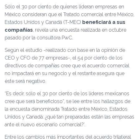
Ó
Sólo el 30 por ciento de quienes lideran empresas en
N
México consideran que el Tratado comercial entre México,
Estados Unidos y Canadá (T-MEC)
beneficiará a sus
compañías
, revela una encuesta realizada en octubre
pasado por la consultora PwC.
Según el estudio -realizado con base en la opinión de
CEO y CFO de 77 empresas-, el 54 por ciento de los
directivos de compañías cree que el acuerdo comercial
no impactará en su negocio y el restante asegura que
éste será negativo.
“Es decir, sólo el 30 por ciento de los líderes mexicanos
cree que será beneficioso”, se lee entre los hallazgos de
la encuesta denominada Tratado entre México, Estados
Unidos y Canadá: ¿qué tan preparadas están las empresas
ante el nuevo escenario comercial?’.
Entre los cambios más importantes del acuerdo trilateral