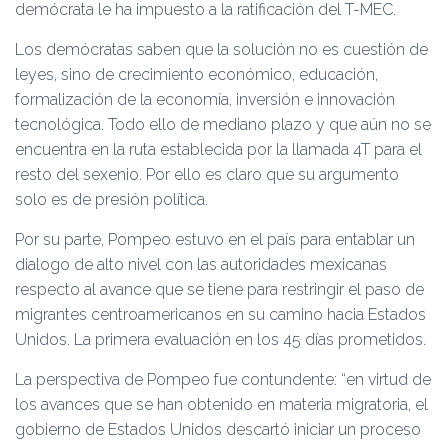
demócrata le ha impuesto a la ratificación del T-MEC.
Los demócratas saben que la solución no es cuestión de
leyes, sino de crecimiento económico, educación,
formalización de la economía, inversión e innovación
tecnológica. Todo ello de mediano plazo y que aún no se
encuentra en la ruta establecida por la llamada 4T para el
resto del sexenio. Por ello es claro que su argumento
solo es de presión política.
Por su parte, Pompeo estuvo en el país para entablar un
dialogo de alto nivel con las autoridades mexicanas
respecto al avance que se tiene para restringir el paso de
migrantes centroamericanos en su camino hacia Estados
Unidos. La primera evaluación en los 45 días prometidos.
La perspectiva de Pompeo fue contundente: “en virtud de
los avances que se han obtenido en materia migratoria, el
gobierno de Estados Unidos descartó iniciar un proceso