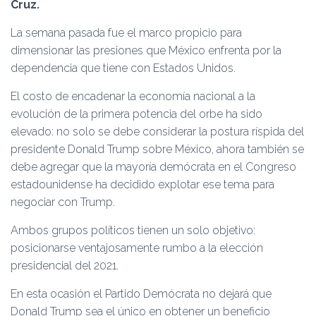
Ó
Cruz.
N
La semana pasada fue el marco propicio para
dimensionar las presiones que México enfrenta por la
dependencia que tiene con Estados Unidos.
El costo de encadenar la economía nacional a la
evolución de la primera potencia del orbe ha sido
elevado: no solo se debe considerar la postura ríspida del
presidente Donald Trump sobre México, ahora también se
debe agregar que la mayoría demócrata en el Congreso
estadounidense ha decidido explotar ese tema para
negociar con Trump.
Ambos grupos políticos tienen un solo objetivo:
posicionarse ventajosamente rumbo a la elección
presidencial del 2021.
En esta ocasión el Partido Demócrata no dejará que
Donald Trump sea el único en obtener un beneficio