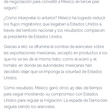
de negociación para convertir a México en tercer país
seguro”.
¿Cómo interpretar lo anterior? México ha logrado reducir
los flujos migratorios que llegaban a Estados Unidos a
través del territorio nacional y los resultados complacen
al presidente de Estados Unidos.
Gracias a ello se difumina la sombra de aranceles sobre
las exportaciones mexicanas, excepto en productos a los
que no se les da el mismo trato, como el acero y el
tomate, en donde las autoridades mexicanas han
decidido dejar que se imponga la voluntad de Estados
Unidos.
Como resultado, México ganó otros 45 días de tiempo
para seguir mostrando su compromiso con Estados
Unidos para regular la migración. La espada de Damocles
seguirá siendo los aranceles.