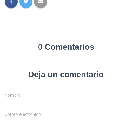
0 Comentarios
Deja un comentario
Nombre
*
Correo electrónico
*