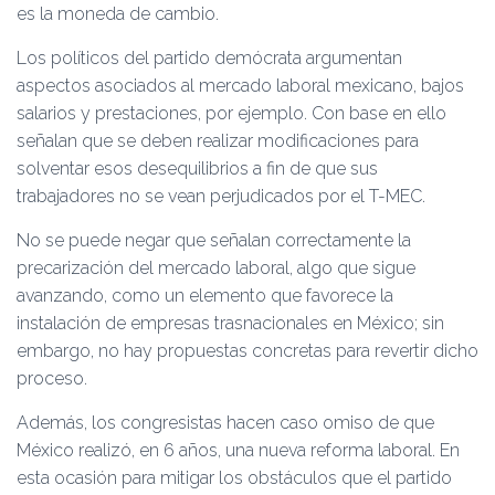
es la moneda de cambio.
Los políticos del partido demócrata argumentan
aspectos asociados al mercado laboral mexicano, bajos
salarios y prestaciones, por ejemplo. Con base en ello
señalan que se deben realizar modificaciones para
solventar esos desequilibrios a fin de que sus
trabajadores no se vean perjudicados por el T-MEC.
No se puede negar que señalan correctamente la
precarización del mercado laboral, algo que sigue
avanzando, como un elemento que favorece la
instalación de empresas trasnacionales en México; sin
embargo, no hay propuestas concretas para revertir dicho
proceso.
Además, los congresistas hacen caso omiso de que
México realizó, en 6 años, una nueva reforma laboral. En
esta ocasión para mitigar los obstáculos que el partido