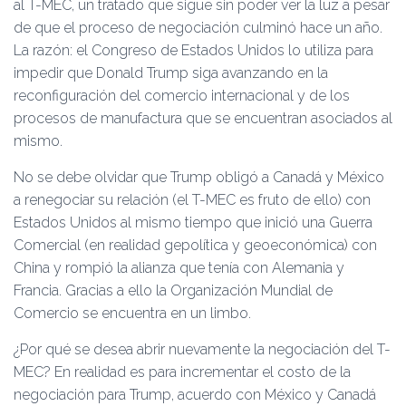
al T-MEC, un tratado que sigue sin poder ver la luz a pesar
de que el proceso de negociación culminó hace un año.
La razón: el Congreso de Estados Unidos lo utiliza para
impedir que Donald Trump siga avanzando en la
reconfiguración del comercio internacional y de los
procesos de manufactura que se encuentran asociados al
mismo.
No se debe olvidar que Trump obligó a Canadá y México
a renegociar su relación (el T-MEC es fruto de ello) con
Estados Unidos al mismo tiempo que inició una Guerra
Comercial (en realidad gepolítica y geoeconómica) con
China y rompió la alianza que tenía con Alemania y
Francia. Gracias a ello la Organización Mundial de
Comercio se encuentra en un limbo.
¿Por qué se desea abrir nuevamente la negociación del T-
MEC? En realidad es para incrementar el costo de la
negociación para Trump, acuerdo con México y Canadá