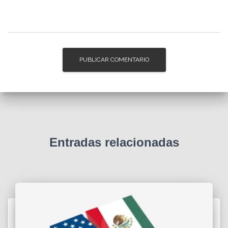
Entradas relacionadas