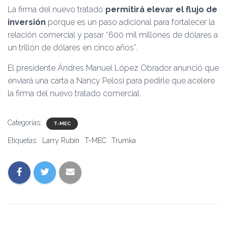
La firma del nuevo tratado
permitirá elevar el flujo de
inversión
porque es un paso adicional para fortalecer la
relación comercial y pasar “600 mil millones de dólares a
un trillón de dólares en cinco años”.
El presidente Ándres Manuel López Obrador anunció que
enviará una carta a Nancy Pelosi para pedirle que acelere
la firma del nuevo tratado comercial.
Categorías:
T-MEC
Etiquetas:
Larry Rubin
T-MEC
Trumka