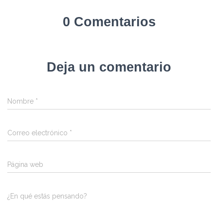
0 Comentarios
Deja un comentario
Nombre
*
Correo electrónico
*
Página web
¿En qué estás pensando?