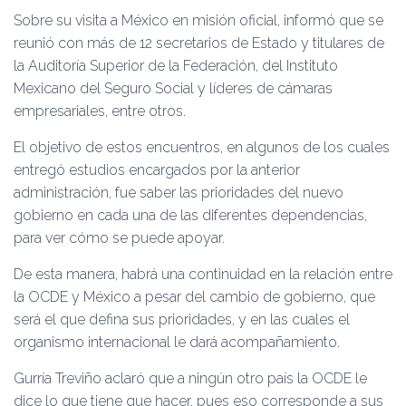
Sobre su visita a México en misión oficial, informó que se
reunió con más de 12 secretarios de Estado y titulares de
la Auditoría Superior de la Federación, del Instituto
Mexicano del Seguro Social y líderes de cámaras
empresariales, entre otros.
El objetivo de estos encuentros, en algunos de los cuales
entregó estudios encargados por la anterior
administración, fue saber las prioridades del nuevo
gobierno en cada una de las diferentes dependencias,
para ver cómo se puede apoyar.
De esta manera, habrá una continuidad en la relación entre
la OCDE y México a pesar del cambio de gobierno, que
será el que defina sus prioridades, y en las cuales el
organismo internacional le dará acompañamiento.
Gurría Treviño aclaró que a ningún otro país la OCDE le
dice lo que tiene que hacer, pues eso corresponde a sus