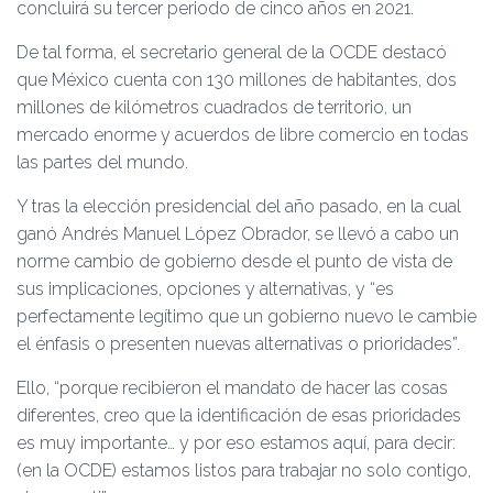
concluirá su tercer periodo de cinco años en 2021.
De tal forma, el secretario general de la OCDE destacó
que México cuenta con 130 millones de habitantes, dos
millones de kilómetros cuadrados de territorio, un
mercado enorme y acuerdos de libre comercio en todas
las partes del mundo.
Y tras la elección presidencial del año pasado, en la cual
ganó Andrés Manuel López Obrador, se llevó a cabo un
norme cambio de gobierno desde el punto de vista de
sus implicaciones, opciones y alternativas, y “es
perfectamente legítimo que un gobierno nuevo le cambie
el énfasis o presenten nuevas alternativas o prioridades”.
Ello, “porque recibieron el mandato de hacer las cosas
diferentes, creo que la identificación de esas prioridades
es muy importante… y por eso estamos aquí, para decir:
(en la OCDE) estamos listos para trabajar no solo contigo,