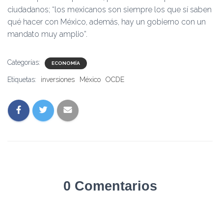
ciudadanos; “los mexicanos son siempre los que sí saben
qué hacer con México, además, hay un gobierno con un
mandato muy amplio”.
Categorías:
ECONOMÍA
Etiquetas:
inversiones
México
OCDE
0 Comentarios