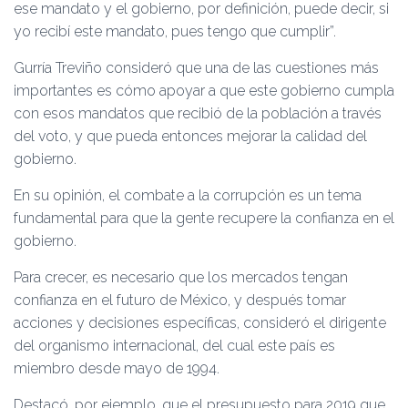
ese mandato y el gobierno, por definición, puede decir, si
yo recibí este mandato, pues tengo que cumplir”.
Gurría Treviño consideró que una de las cuestiones más
importantes es cómo apoyar a que este gobierno cumpla
con esos mandatos que recibió de la población a través
del voto, y que pueda entonces mejorar la calidad del
gobierno.
En su opinión, el combate a la corrupción es un tema
fundamental para que la gente recupere la confianza en el
gobierno.
Para crecer, es necesario que los mercados tengan
confianza en el futuro de México, y después tomar
acciones y decisiones específicas, consideró el dirigente
del organismo internacional, del cual este país es
miembro desde mayo de 1994.
Destacó, por ejemplo, que el presupuesto para 2019 que