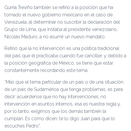
Gurría Treviño también se refirió a la posición que ha
tomado el nuevo gobierno mexicano en el caso de
Venezuela, al determinar no suscribir la declaración del
Grupo de Lima, que instaba al presidente venezolano,
Nicolás Maduro, a no asumir un nuevo mandato.
Refirió que la no intervención es una política tradicional
del país que él practicaba cuando fue canciller, y debido a
la posición geográfica de México, se tiene que estar
constantemente recordando este tema.
“Más que el tema particular de un país o de una situación
de un país de Sudamérica que tenga problemas, es para
decir: acuérdense que no hay intervenciones, no
intervención en asuntos internos, esa es nuestra regla y,
por lo tanto, exigimos que los demás también la
cumplan. Es como dicen: te lo digo Juan para que lo
escuches Pedro”.