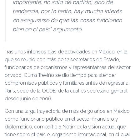
importante, no solo de partido, sino de
tendencia, por lo tanto, hay mucho interés
en asegurarse de que las cosas funcionen
bien en el país”, argumentó.
Tras unos intensos días de actividades en México, en la
que se reunió con más de 12 secretarios de Estado,
funcionarios de organismos y representantes del sector
privado, Gurría Treviño se dio tiempo para atender
compromisos públicos y familiares antes de regresar a
París, sede de la OCDE, de la cual es secretario general
desde junio de 2006.
Con una larga trayectoria de más de 30 años en México
como funcionario público en el sector financiero y
diplomático, compartió a Notimex la visión actual que
tiene sobre el país el organismo internacional, en el cual