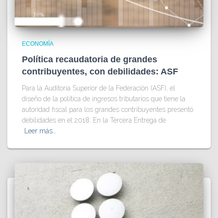
ECONOMÍA
Política recaudatoria de grandes
contribuyentes, con debilidades: ASF
Para la Auditoría Superior de la Federación (ASF), el
diseño de la política de ingresos tributarios que tiene la
autoridad fiscal para los grandes contribuyentes presentó
debilidades en el 2018. En la Tercera Entrega de
Leer más…