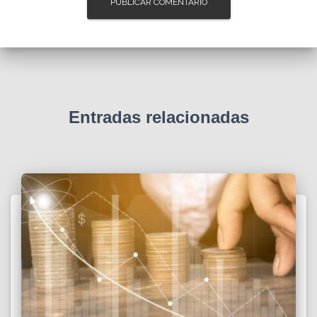
Entradas relacionadas