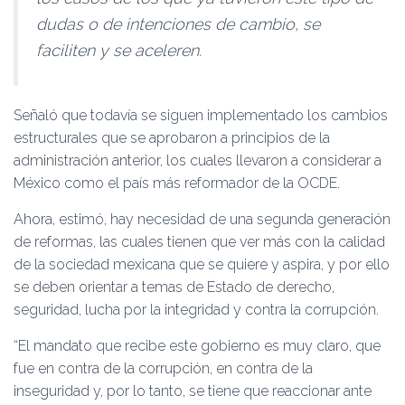
dudas o de intenciones de cambio, se
faciliten y se aceleren.
Señaló que todavía se siguen implementado los cambios
estructurales que se aprobaron a principios de la
administración anterior, los cuales llevaron a considerar a
México como el país más reformador de la OCDE.
Ahora, estimó, hay necesidad de una segunda generación
de reformas, las cuales tienen que ver más con la calidad
de la sociedad mexicana que se quiere y aspira, y por ello
se deben orientar a temas de Estado de derecho,
seguridad, lucha por la integridad y contra la corrupción.
“El mandato que recibe este gobierno es muy claro, que
fue en contra de la corrupción, en contra de la
inseguridad y, por lo tanto, se tiene que reaccionar ante