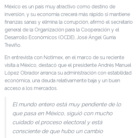
Ó
México es un país muy atractivo como destino de
N
inversión, y su economía crecerá más rápido si mantiene
finanzas sanas y elimina la corrupción, afirmó el secretario
general de la Organización para la Cooperación y el
Desarrollo Económicos (OCDE), José Ángel Gurría
Treviño.
En entrevista con Notimex, en el marco de su reciente
visita a México, destacó que el presidente Andrés Manuel
López Obrador arranca su administración con estabilidad
económica, una deuda relativamente baja y un buen
acceso a los mercados.
El mundo entero está muy pendiente de lo
que pasa en México, siguió con mucho
cuidado el proceso electoral y está
consciente de que hubo un cambio