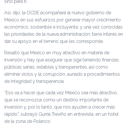
sino para ti”.
Así, dijo, la OCDE acompañará al nuevo gobierno de
México en sus esfuerzos por generar mayor crecimiento
económico, sostenible e incluyente, y una vez conocidas
las prioridades de la nueva administración, tiene interés en
dar su apoyo en el terreno que les corresponde.
Resaltó que México en muy atractivo en materia de
inversión y hay que asegurar que siga teniendo finanzas
públicas sanas, estables y transparentes, así como
eliminar vicios y la corrupción, aunado a procedimientos
de integridad y transparencia.
“Eso va a hacer que cada vez México sea más atractivo,
que se reconozca como un destino importante de
inversión y, por lo tanto, que nos ayuden a crecer más
rápido”, subrayó Gurría Treviño en entrevista, en un hotel
de la zona de Polanco.