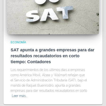
ECONOMÍA
SAT apunta a grandes empresas para dar
resultados recaudatorios en corto
tiempo: Contadores
Los requerimientos de los últimos días a empresas
como América Móvil, Alsea y Walmart reflejan que
el Servicio de Administración Tributaria (SAT), bajo el
mando de Raquel Buenrostro, apunta a grandes
empresas para dar resultados recaudatorios en corto
Leer más…