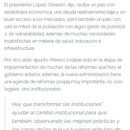
El presidente López Obrador, dijo, recibe un país con
estabilidad económica, una deuda relativamente baja y un
buen acceso a los mercados, pero también un país con
casi la mitad de la población con algún grado de pobreza
o de vulnerabilidad, además de muchas necesidades
insatisfechas en materia de salud, educación e
infraestructura.
Por otro lado, apuntó, México todavía está en la etapa de
implementación de muchas de las reformas que hizo el
gobierno anterior, además, la nueva administración tiene
una agenda de reformas propia muy importante, no solo
legales, sino institucionales.
Hay que transformar las instituciones”,
ayudar al cambio institucional para que
también, observando las mejores prácticas y
los casos de los que ya tuvieron este tipo de