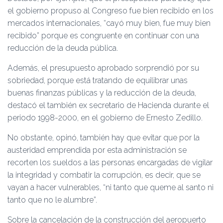
el gobierno propuso al Congreso fue bien recibido en los
mercados internacionales, “cayó muy bien, fue muy bien
recibido” porque es congruente en continuar con una
reducción de la deuda pública.
Además, el presupuesto aprobado sorprendió por su
sobriedad, porque está tratando de equilibrar unas
buenas finanzas públicas y la reducción de la deuda,
destacó el también ex secretario de Hacienda durante el
periodo 1998-2000, en el gobierno de Ernesto Zedillo.
No obstante, opinó, también hay que evitar que por la
austeridad emprendida por esta administración se
recorten los sueldos a las personas encargadas de vigilar
la integridad y combatir la corrupción, es decir, que se
vayan a hacer vulnerables, “ni tanto que queme al santo ni
tanto que no le alumbre”.
Sobre la cancelación de la construcción del aeropuerto