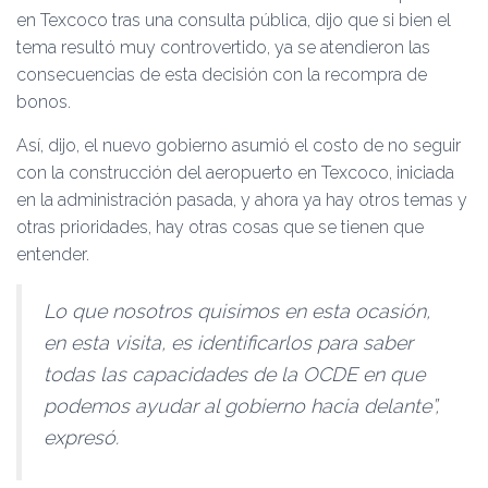
en Texcoco tras una consulta pública, dijo que si bien el
tema resultó muy controvertido, ya se atendieron las
consecuencias de esta decisión con la recompra de
bonos.
Así, dijo, el nuevo gobierno asumió el costo de no seguir
con la construcción del aeropuerto en Texcoco, iniciada
en la administración pasada, y ahora ya hay otros temas y
otras prioridades, hay otras cosas que se tienen que
entender.
Lo que nosotros quisimos en esta ocasión,
en esta visita, es identificarlos para saber
todas las capacidades de la OCDE en que
podemos ayudar al gobierno hacia delante”,
expresó.