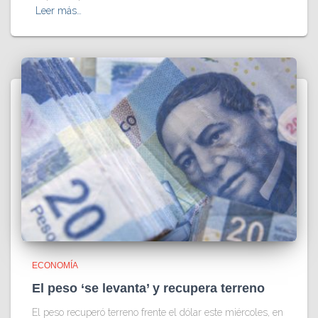
Leer más…
ECONOMÍA
El peso ‘se levanta’ y recupera terreno
El peso recuperó terreno frente el dólar este miércoles, en