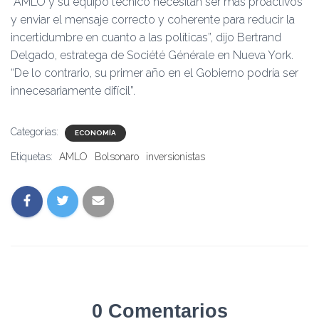
“AMLO y su equipo técnico necesitan ser más proactivos
y enviar el mensaje correcto y coherente para reducir la
incertidumbre en cuanto a las políticas”, dijo Bertrand
Delgado, estratega de Société Générale en Nueva York.
“De lo contrario, su primer año en el Gobierno podría ser
innecesariamente difícil”.
Categorías:
ECONOMÍA
Etiquetas:
AMLO
Bolsonaro
inversionistas
0 Comentarios