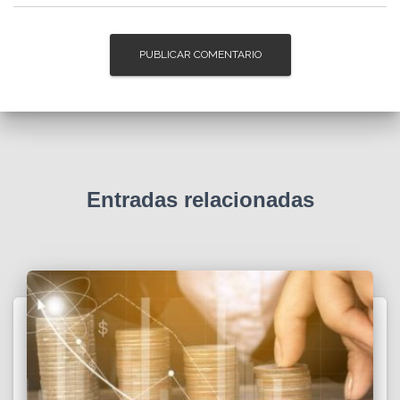
Entradas relacionadas