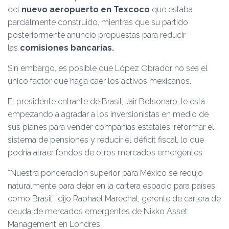
del
nuevo aeropuerto en Texcoco
que estaba
parcialmente construido, mientras que su partido
posteriormente anunció propuestas para reducir
las
comisiones bancarias.
Sin embargo, es posible que López Obrador no sea el
único factor que haga caer los activos mexicanos.
El presidente entrante de Brasil, Jair Bolsonaro, le está
empezando a agradar a los inversionistas en medio de
sus planes para vender compañías estatales, reformar el
sistema de pensiones y reducir el déficit fiscal, lo que
podría atraer fondos de otros mercados emergentes.
“Nuestra ponderación superior para México se redujo
naturalmente para dejar en la cartera espacio para países
como Brasil”, dijo Raphael Marechal, gerente de cartera de
deuda de mercados emergentes de Nikko Asset
Management en Londres.