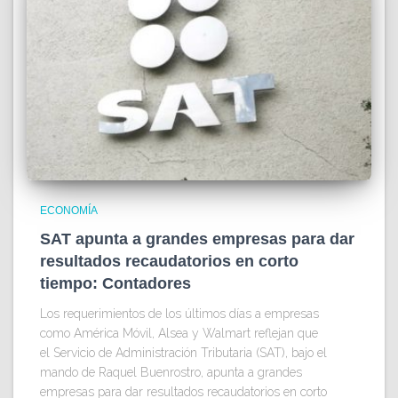
ECONOMÍA
SAT apunta a grandes empresas para dar
resultados recaudatorios en corto
tiempo: Contadores
Los requerimientos de los últimos días a empresas
como América Móvil, Alsea y Walmart reflejan que
el Servicio de Administración Tributaria (SAT), bajo el
mando de Raquel Buenrostro, apunta a grandes
empresas para dar resultados recaudatorios en corto