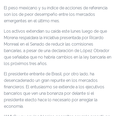
El peso mexicano y su índice de acciones de referencia
son los de peor desempeño entre los mercados
emergentes en el último mes.
Los activos extendían su caída este lunes luego de que
Morena respaldara la iniciativa presentada por Ricardo
Monreal en el Senado de reducir las comisiones
bancarias, a pesar de una declaración de López Obrador
que señalaba que no habría cambios en la ley bancaria en
los próximos tres años.
El presidente entrante de Brasil, por otro lado, ha
desencadenado un gran repunte en los mercados
financieros. El entusiasmo se extiende a los ejecutivos
bancarios que ven una bonanza por delante si el
presidente electo hace lo necesario por arreglar la
economía.