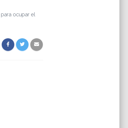
para ocupar el