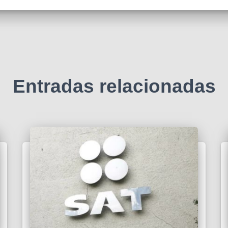
Entradas relacionadas