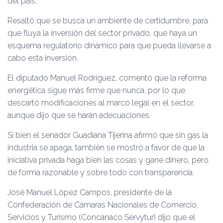
del país.
Resaltó que se busca un ambiente de certidumbre, para
que fluya la inversión del sector privado, que haya un
esquema regulatorio dinámico para que pueda llevarse a
cabo esta inversión.
El diputado Manuel Rodríguez, comentó que la reforma
energética sigue más firme que nunca, por lo que
descartó modificaciones al marco legal en el sector,
aunque dijo que se harán adecuaciones.
Si bien el senador Guadiana Tijerina afirmó que sin gas la
industria se apaga, también se mostró a favor de que la
iniciativa privada haga bien las cosas y gane dinero, pero
de forma razonable y sobre todo con transparencia.
José Manuel López Campos, presidente de la
Confederación de Cámaras Nacionales de Comercio,
Servicios y Turismo (Concanaco Servytur) dijo que el