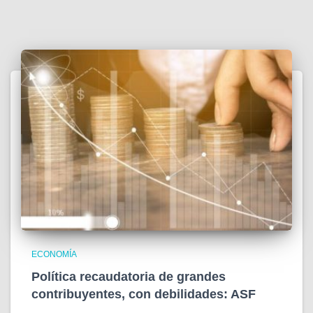
ECONOMÍA
Política recaudatoria de grandes
contribuyentes, con debilidades: ASF