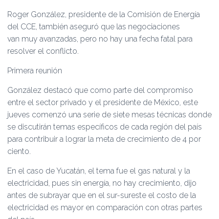
Roger González, presidente de la Comisión de Energía
del CCE, también aseguró que las negociaciones
van muy avanzadas, pero no hay una fecha fatal para
resolver el conflicto.
Primera reunión
González destacó que como parte del compromiso
entre el sector privado y el presidente de México, este
jueves comenzó una serie de siete mesas técnicas donde
se discutirán temas específicos de cada región del país
para contribuir a lograr la meta de crecimiento de 4 por
ciento.
En el caso de Yucatán, el tema fue el gas natural y la
electricidad, pues sin energía, no hay crecimiento, dijo
antes de subrayar que en el sur-sureste el costo de la
electricidad es mayor en comparación con otras partes