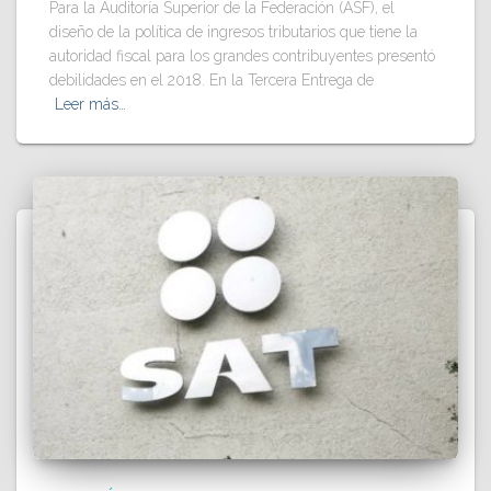
Para la Auditoría Superior de la Federación (ASF), el
diseño de la política de ingresos tributarios que tiene la
autoridad fiscal para los grandes contribuyentes presentó
debilidades en el 2018. En la Tercera Entrega de
Leer más…