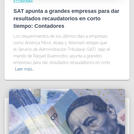
ECONOMÍA
SAT apunta a grandes empresas para dar
resultados recaudatorios en corto
tiempo: Contadores
Los requerimientos de los últimos días a empresas
como América Móvil, Alsea y Walmart reflejan que
el Servicio de Administración Tributaria (SAT), bajo el
mando de Raquel Buenrostro, apunta a grandes
empresas para dar resultados recaudatorios en corto
Leer más…