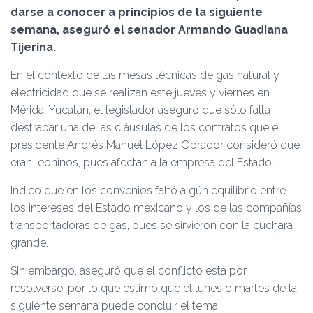
Ó
darse a conocer a principios de la siguiente
N
semana, aseguró el senador Armando Guadiana
Tijerina.
En el contexto de las mesas técnicas de gas natural y
electricidad que se realizan este jueves y viernes en
Mérida, Yucatán, el legislador aseguró que sólo falta
destrabar una de las cláusulas de los contratos que el
presidente Andrés Manuel López Obrador consideró que
eran leoninos, pues afectan a la empresa del Estado.
Indicó que en los convenios faltó algún equilibrio entre
los intereses del Estado mexicano y los de las compañías
transportadoras de gas, pues se sirvieron con la cuchara
grande.
Sin embargo, aseguró que el conflicto está por
resolverse, por lo que estimó que el lunes o martes de la
siguiente semana puede concluir el tema.