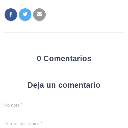
0 Comentarios
Deja un comentario
Nombre
*
Correo electrónico
*