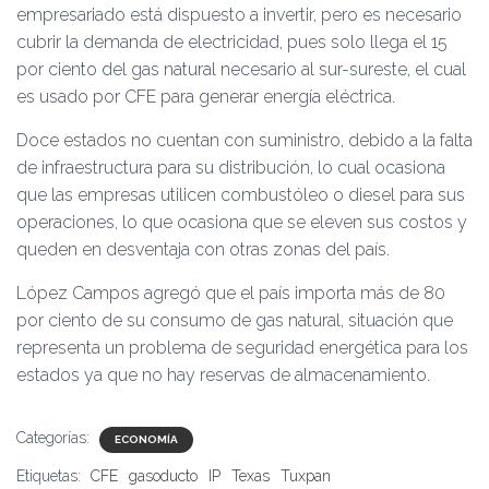
empresariado está dispuesto a invertir, pero es necesario
cubrir la demanda de electricidad, pues solo llega el 15
por ciento del gas natural necesario al sur-sureste, el cual
es usado por CFE para generar energía eléctrica.
Doce estados no cuentan con suministro, debido a la falta
de infraestructura para su distribución, lo cual ocasiona
que las empresas utilicen combustóleo o diesel para sus
operaciones, lo que ocasiona que se eleven sus costos y
queden en desventaja con otras zonas del país.
López Campos agregó que el país importa más de 80
por ciento de su consumo de gas natural, situación que
representa un problema de seguridad energética para los
estados ya que no hay reservas de almacenamiento.
Categorías:
ECONOMÍA
Etiquetas:
CFE
gasoducto
IP
Texas
Tuxpan