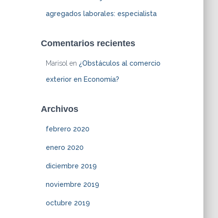
agregados laborales: especialista
Comentarios recientes
Marisol
en
¿Obstáculos al comercio
exterior en Economía?
Archivos
febrero 2020
enero 2020
diciembre 2019
noviembre 2019
octubre 2019