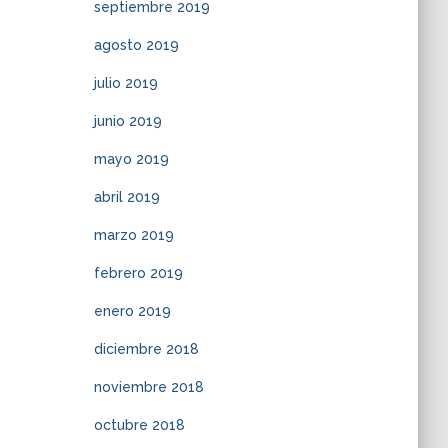
septiembre 2019
agosto 2019
julio 2019
junio 2019
mayo 2019
abril 2019
marzo 2019
febrero 2019
enero 2019
diciembre 2018
noviembre 2018
octubre 2018