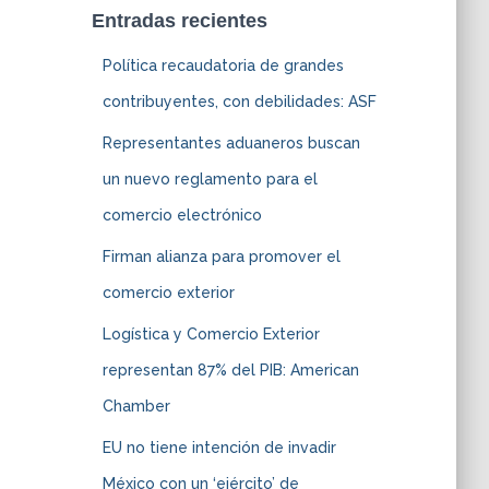
Entradas recientes
Política recaudatoria de grandes
contribuyentes, con debilidades: ASF
Representantes aduaneros buscan
un nuevo reglamento para el
comercio electrónico
Firman alianza para promover el
comercio exterior
Logística y Comercio Exterior
representan 87% del PIB: American
Chamber
EU no tiene intención de invadir
México con un ‘ejército’ de