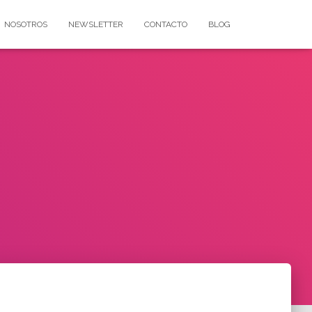
NOSOTROS
NEWSLETTER
CONTACTO
BLOG