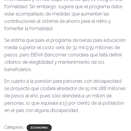
formalidad. Sin embargo, sugiere que el programa debe
estar acompañado de medidas que aumenten las
contribuciones al sistema de ahorro para el retiro y
fomentar la formalidad.
Se estima que para el programa de becas para educación
media superior el costo será de 32 mil 939 millones de
pesos, pero BBVA Bancomer considera que falta definir
criterios de elegibilidad y mantenimiento de los
beneficiarios.
En cuanto a la pensión para personas con discapacidad
se proyecta que costará alrededor de 15 mil 288 millones
de pesos al año, pues sólo atenderá a un millón de
personas, lo que equivale a 13 por ciento de la población
en el país con alguna discapacidad.
Categorías:
ECONOMÍA