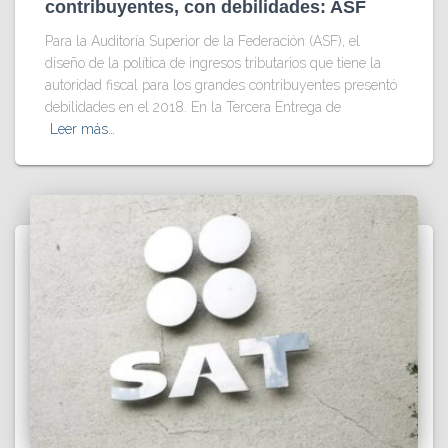
contribuyentes, con debilidades: ASF
Para la Auditoría Superior de la Federación (ASF), el
diseño de la política de ingresos tributarios que tiene la
autoridad fiscal para los grandes contribuyentes presentó
debilidades en el 2018. En la Tercera Entrega de
Leer más…