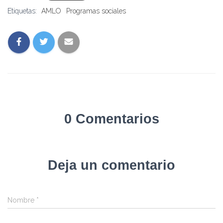
Etiquetas:
AMLO
Programas sociales
0 Comentarios
Deja un comentario
Nombre
*