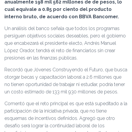
Ó
anualmente 198 mil 562 millones de de pesos, lo
N
cual equivale a 0.85 por ciento del producto
interno bruto, de acuerdo con BBVA Bancomer.
Un análisis del banco señala que todos los programas
persiguen objetivos sociales deseables, pero el gobierno
que encabezará el presidente electo, Andrés Manuel
López Orador, tendrá el reto de financiarlos sin crear
presiones en las finanzas públicas.
Recordó que Jóvenes Construyendo el Futuro, que busca
otorgar becas y capacitación laboral a 2.6 millones que
no tienen oportunidad de trabajar ni estudiar, podría tener
un costo estimado de 133 mil 930 millones de pesos.
Comentó que el reto principal es que está supeditado a la
participación de la iniciativa privada, que no tiene
esquemas de incentivos definidos. Agregó que otro
desafío será lograr la continuidad laboral de los