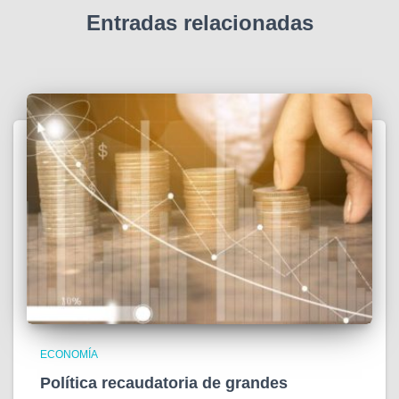
Entradas relacionadas
ECONOMÍA
Política recaudatoria de grandes