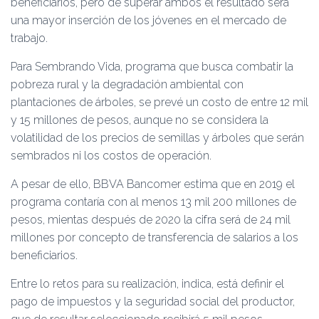
beneficiarios, pero de superar ambos el resultado será
una mayor inserción de los jóvenes en el mercado de
trabajo.
Para Sembrando Vida, programa que busca combatir la
pobreza rural y la degradación ambiental con
plantaciones de árboles, se prevé un costo de entre 12 mil
y 15 millones de pesos, aunque no se considera la
volatilidad de los precios de semillas y árboles que serán
sembrados ni los costos de operación.
A pesar de ello, BBVA Bancomer estima que en 2019 el
programa contaría con al menos 13 mil 200 millones de
pesos, mientas después de 2020 la cifra será de 24 mil
millones por concepto de transferencia de salarios a los
beneficiarios.
Entre lo retos para su realización, indica, está definir el
pago de impuestos y la seguridad social del productor,