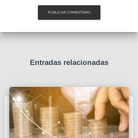
Entradas relacionadas