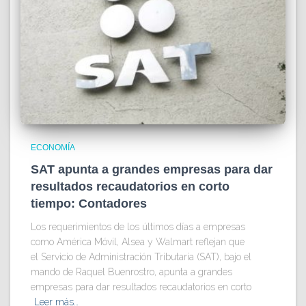
ECONOMÍA
SAT apunta a grandes empresas para dar
resultados recaudatorios en corto
tiempo: Contadores
Los requerimientos de los últimos días a empresas
como América Móvil, Alsea y Walmart reflejan que
el Servicio de Administración Tributaria (SAT), bajo el
mando de Raquel Buenrostro, apunta a grandes
empresas para dar resultados recaudatorios en corto
Leer más…