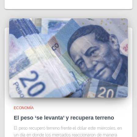
ECONOMÍA
El peso ‘se levanta’ y recupera terreno
El peso recuperó terreno frente el dólar este miércoles, en
un día en donde los mercados reaccionaron de manera