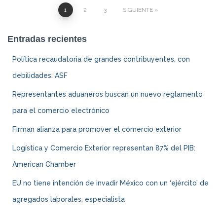
1
2
3
SIGUIENTE
Navegación
Entradas recientes
de
Política recaudatoria de grandes contribuyentes, con
entradas
debilidades: ASF
Representantes aduaneros buscan un nuevo reglamento
para el comercio electrónico
Firman alianza para promover el comercio exterior
Logística y Comercio Exterior representan 87% del PIB:
American Chamber
EU no tiene intención de invadir México con un ‘ejército’ de
agregados laborales: especialista