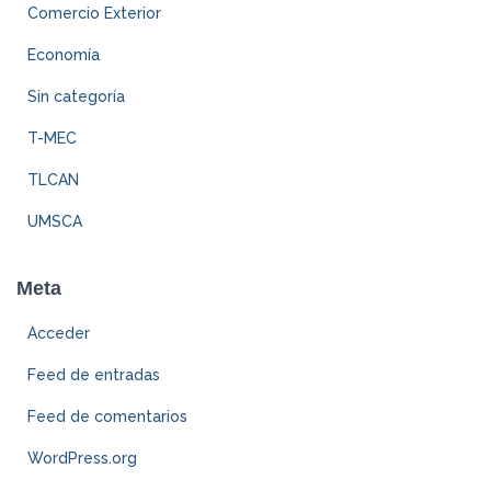
Comercio Exterior
Economía
Sin categoría
T-MEC
TLCAN
UMSCA
Meta
Acceder
Feed de entradas
Feed de comentarios
WordPress.org