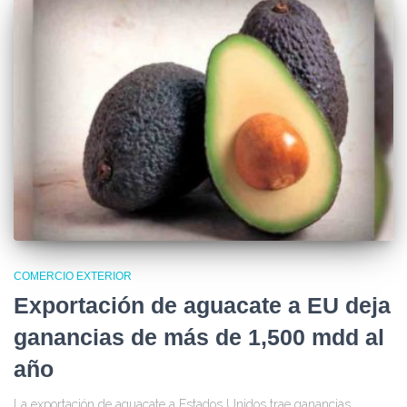
COMERCIO EXTERIOR
Exportación de aguacate a EU deja
ganancias de más de 1,500 mdd al
año
La exportación de aguacate a Estados Unidos trae ganancias