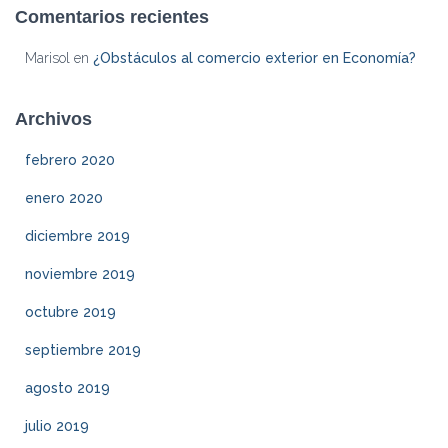
Comentarios recientes
Marisol
en
¿Obstáculos al comercio exterior en Economía?
Archivos
febrero 2020
enero 2020
diciembre 2019
noviembre 2019
octubre 2019
septiembre 2019
agosto 2019
julio 2019