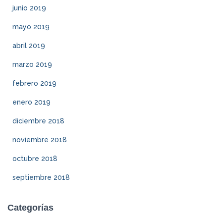
junio 2019
mayo 2019
abril 2019
marzo 2019
febrero 2019
enero 2019
diciembre 2018
noviembre 2018
octubre 2018
septiembre 2018
Categorías