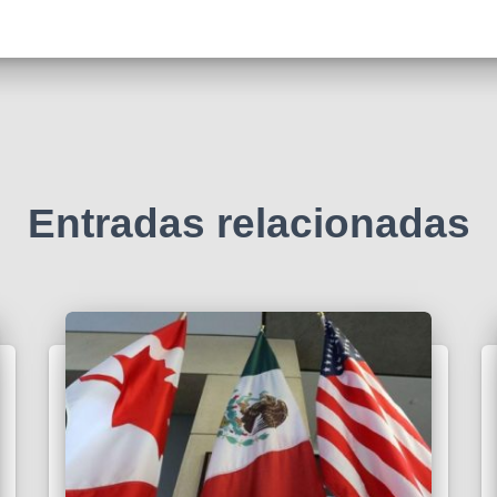
Entradas relacionadas