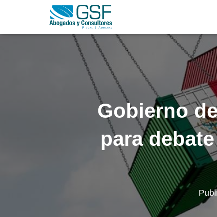
Gobierno de
para debate
Publ