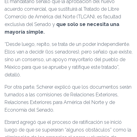
El mandatario señaló que la aprobación del nuevo
acuerdo comercial, que sustituirá al Tratado de Libre
Comercio de América del Norte (TLCAN), es facultad
exclusiva del Senado y
que solo se necesita una
mayoría simple.
“Desde luego, repito, se trata de un poder independiente.
Ellos van a decidir (los senadores), pero señalo que existe,
sino un consenso, un apoyo mayoritario del pueblo de
México para que se apruebe y ratifique este tratado”,
detalló.
Por otra parte, Scherer explicó que los documentos serán
turnados a las comisiones de Relaciones Exteriores,
Relaciones Exteriores para América del Norte y de
Economía del Senado.
Ebrard agregó que el proceso de ratificación se inició
luego de que se superaran “algunos obstáculos” como la