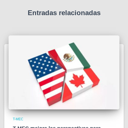
Entradas relacionadas
T-MEC