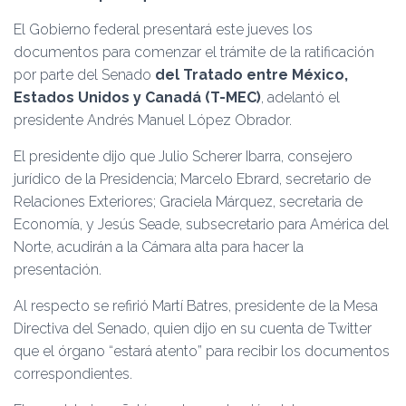
Ó
N
El Gobierno federal presentará este jueves los
documentos para comenzar el trámite de la ratificación
por parte del Senado
del Tratado entre México,
Estados Unidos y Canadá (T-MEC)
, adelantó el
presidente Andrés Manuel López Obrador.
El presidente dijo que Julio Scherer Ibarra, consejero
jurídico de la Presidencia; Marcelo Ebrard, secretario de
Relaciones Exteriores; Graciela Márquez, secretaria de
Economía, y Jesús Seade, subsecretario para América del
Norte, acudirán a la Cámara alta para hacer la
presentación.
Al respecto se refirió Martí Batres, presidente de la Mesa
Directiva del Senado, quien dijo en su cuenta de Twitter
que el órgano “estará atento” para recibir los documentos
correspondientes.