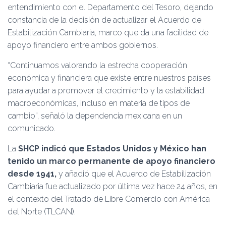
entendimiento con el Departamento del Tesoro, dejando
constancia de la decisión de actualizar el Acuerdo de
Estabilización Cambiaria, marco que da una facilidad de
apoyo financiero entre ambos gobiernos.
“Continuamos valorando la estrecha cooperación
económica y financiera que existe entre nuestros países
para ayudar a promover el crecimiento y la estabilidad
macroeconómicas, incluso en materia de tipos de
cambio”, señaló la dependencia mexicana en un
comunicado.
La
SHCP indicó que Estados Unidos y México han
tenido un marco permanente de apoyo financiero
desde 1941,
y añadió que el Acuerdo de Estabilización
Cambiaria fue actualizado por última vez hace 24 años, en
el contexto del Tratado de Libre Comercio con América
del Norte (TLCAN).