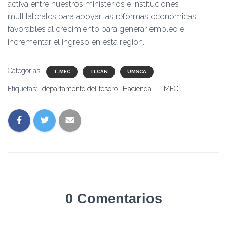
activa entre nuestros ministerios e instituciones
multilaterales para apoyar las reformas económicas
favorables al crecimiento para generar empleo e
incrementar el ingreso en esta región.
Categorías:
T-MEC
TLCAN
UMSCA
Etiquetas:
departamento del tesoro
Hacienda
T-MEC
0 Comentarios