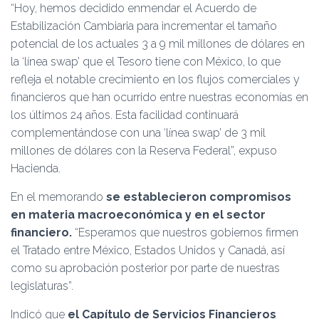
“Hoy, hemos decidido enmendar el Acuerdo de
Estabilización Cambiaria para incrementar el tamaño
potencial de los actuales 3 a 9 mil millones de dólares en
la ‘línea swap’ que el Tesoro tiene con México, lo que
refleja el notable crecimiento en los flujos comerciales y
financieros que han ocurrido entre nuestras economías en
los últimos 24 años. Esta facilidad continuará
complementándose con una ‘línea swap’ de 3 mil
millones de dólares con la Reserva Federal”, expuso
Hacienda.
En el memorando
se establecieron compromisos
en materia macroeconómica y en el sector
financiero.
“Esperamos que nuestros gobiernos firmen
el Tratado entre México, Estados Unidos y Canadá, así
como su aprobación posterior por parte de nuestras
legislaturas”.
Indicó que
el Capítulo de Servicios Financieros