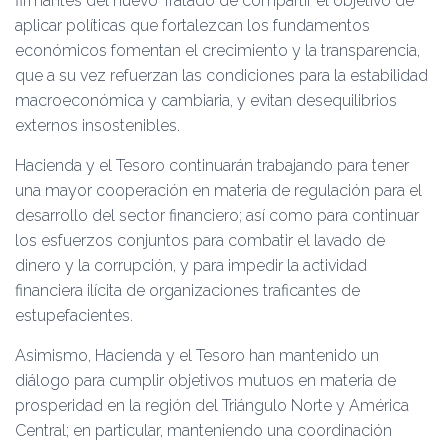
firmantes del nuevo Tratado de compartir el objetivo de
aplicar políticas que fortalezcan los fundamentos
económicos fomentan el crecimiento y la transparencia,
que a su vez refuerzan las condiciones para la estabilidad
macroeconómica y cambiaria, y evitan desequilibrios
externos insostenibles.
Hacienda y el Tesoro continuarán trabajando para tener
una mayor cooperación en materia de regulación para el
desarrollo del sector financiero; así como para continuar
los esfuerzos conjuntos para combatir el lavado de
dinero y la corrupción, y para impedir la actividad
financiera ilícita de organizaciones traficantes de
estupefacientes.
Asimismo, Hacienda y el Tesoro han mantenido un
diálogo para cumplir objetivos mutuos en materia de
prosperidad en la región del Triángulo Norte y América
Central; en particular, manteniendo una coordinación