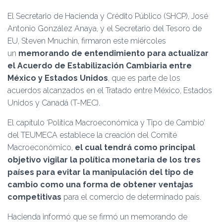
Ó
N
El Secretario de Hacienda y Crédito Público (SHCP), José
Antonio González Anaya, y el Secretario del Tesoro de
EU, Steven Mnuchin, firmaron este miércoles
un
memorando de entendimiento para actualizar
el Acuerdo de Estabilización Cambiaria entre
México y Estados Unidos
, que es parte de los
acuerdos alcanzados en el Tratado entre México, Estados
Unidos y Canadá (T-MEC).
El capítulo ‘Política Macroeconómica y Tipo de Cambio’
del TEUMECA establece la creación del Comité
Macroeconómico,
el cual tendrá como principal
objetivo vigilar la política monetaria de los tres
países para evitar la manipulación del tipo de
cambio como una forma de obtener ventajas
competitivas
para el comercio de determinado país.
Hacienda informó que se firmó un memorando de