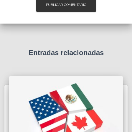
Entradas relacionadas