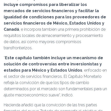
incluye compromisos para liberalizar los
mercados de servicios financieros y facilitar la
igualdad de condiciones para los proveedores de
servicios financieros de México, Estados Unidos y
Canadá
, e incorpora también una primera prohibición de
requisitos locales de almacenamiento y procesamiento
de datos, así como mayores compromisos
transfronterizos.
“
Este capítulo también incluye un mecanismo de
solución de controversias entre inversionistas y
estados para México y Estados Unidos
, enfocado en
el sector de servicios financieros. El Capítulo Monetario
refleja la convicción de que los tipos de cambio
determinados por el mercado son fundamentales para un
ajuste macroeconómico suave”, indicó.
Hacienda añadió que la convicción de las tres partes