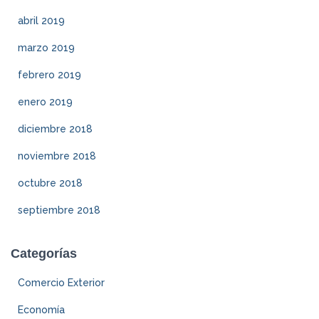
abril 2019
marzo 2019
febrero 2019
enero 2019
diciembre 2018
noviembre 2018
octubre 2018
septiembre 2018
Categorías
Comercio Exterior
Economía