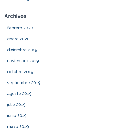
Archivos
febrero 2020
enero 2020
diciembre 2019
noviembre 2019
octubre 2019
septiembre 2019
agosto 2019
julio 2019
junio 2019
mayo 2019