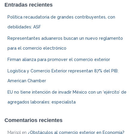
Entradas recientes
Política recaudatoria de grandes contribuyentes, con
debilidades: ASF
Representantes aduaneros buscan un nuevo reglamento
para el comercio electrónico
Firman alianza para promover el comercio exterior
Logística y Comercio Exterior representan 87% del PIB:
American Chamber
EU no tiene intención de invadir México con un ‘ejército’ de
agregados laborales: especialista
Comentarios recientes
Marisol
en
¿Obstáculos al comercio exterior en Economía?