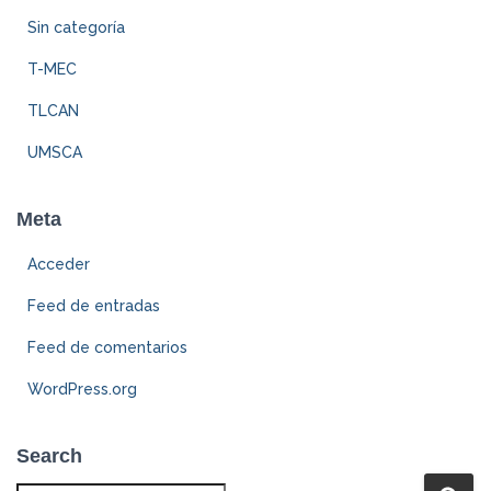
Sin categoría
T-MEC
TLCAN
UMSCA
Meta
Acceder
Feed de entradas
Feed de comentarios
WordPress.org
Search