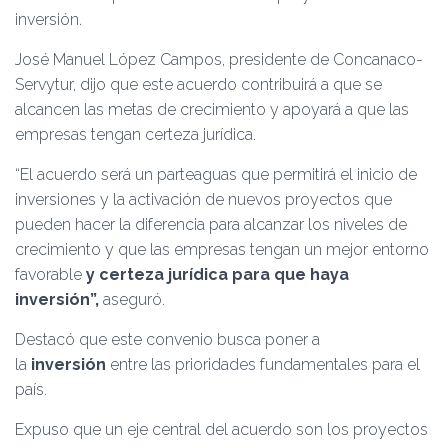
inversión.
José Manuel López Campos, presidente de Concanaco-
Servytur, dijo que este acuerdo contribuirá a que se
alcancen las metas de crecimiento y apoyará a que las
empresas tengan certeza jurídica.
“El acuerdo será un parteaguas que permitirá el inicio de
inversiones y la activación de nuevos proyectos que
pueden hacer la diferencia para alcanzar los niveles de
crecimiento y que las empresas tengan un mejor entorno
favorable
y certeza jurídica para que haya
inversión”,
aseguró.
Destacó que este convenio busca poner a
la
inversión
entre las prioridades fundamentales para el
país.
Expuso que un eje central del acuerdo son los proyectos