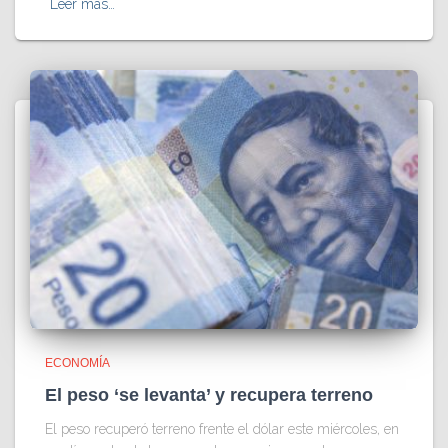
Leer más…
ECONOMÍA
El peso ‘se levanta’ y recupera terreno
El peso recuperó terreno frente el dólar este miércoles, en