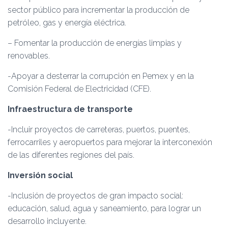
sector público para incrementar la producción de
petróleo, gas y energía eléctrica.
– Fomentar la producción de energías limpias y
renovables.
-Apoyar a desterrar la corrupción en Pemex y en la
Comisión Federal de Electricidad (CFE).
Infraestructura de transporte
-Incluir proyectos de carreteras, puertos, puentes,
ferrocarriles y aeropuertos para mejorar la interconexión
de las diferentes regiones del país.
Inversión social
-Inclusión de proyectos de gran impacto social:
educación, salud, agua y saneamiento, para lograr un
desarrollo incluyente.