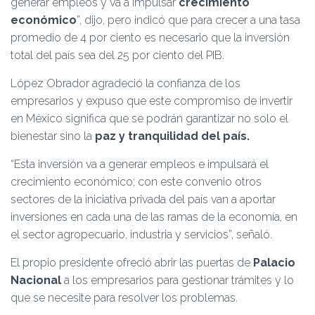
generar empleos y va a impulsar
crecimiento
económico
”, dijo, pero indicó que para crecer a una tasa
promedio de 4 por ciento es necesario que la inversión
total del país sea del 25 por ciento del PIB.
López Obrador agradeció la confianza de los
empresarios y expuso que este compromiso de invertir
en México significa que se podrán garantizar no solo el
bienestar sino la
paz y tranquilidad del país.
“Esta inversión va a generar empleos e impulsará el
crecimiento económico; con este convenio otros
sectores de la iniciativa privada del país van a aportar
inversiones en cada una de las ramas de la economía, en
el sector agropecuario, industria y servicios”, señaló.
El propio presidente ofreció abrir las puertas de
Palacio
Nacional
a los empresarios para gestionar trámites y lo
que se necesite para resolver los problemas.