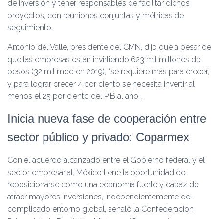
de inversión y tener responsables de facilitar dichos
proyectos, con reuniones conjuntas y métricas de
seguimiento.
Antonio del Valle, presidente del CMN, dijo que a pesar de
que las empresas están invirtiendo 623 mil millones de
pesos (32 mil mdd en 2019), “se requiere más para crecer,
y para lograr crecer 4 por ciento se necesita invertir al
menos el 25 por ciento del PIB al año”.
Inicia nueva fase de cooperación entre
sector público y privado: Coparmex
Con el acuerdo alcanzado entre el Gobierno federal y el
sector empresarial, México tiene la oportunidad de
reposicionarse como una economía fuerte y capaz de
atraer mayores inversiones, independientemente del
complicado entorno global, señaló la Confederación