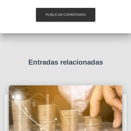
Entradas relacionadas