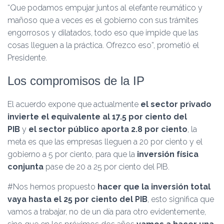
“Que podamos empujar juntos al elefante reumático y
mañoso que a veces es el gobierno con sus trámites
engorrosos y dilatados, todo eso que impide que las
cosas lleguen a la práctica. Ofrezco eso”, prometió el
Presidente.
Los compromisos de la IP
El acuerdo expone que actualmente
el sector privado
invierte el equivalente al 17.5 por ciento del
PIB
y
el sector público aporta 2.8 por ciento
, la
meta es que las empresas lleguen a 20 por ciento y el
gobierno a 5 por ciento, para que la
inversión física
conjunta
pase de 20 a 25 por ciento del PIB.
#Nos hemos propuesto
hacer que la inversión total
vaya hasta el 25 por ciento del PIB
, esto significa que
vamos a trabajar, no de un día para otro evidentemente,