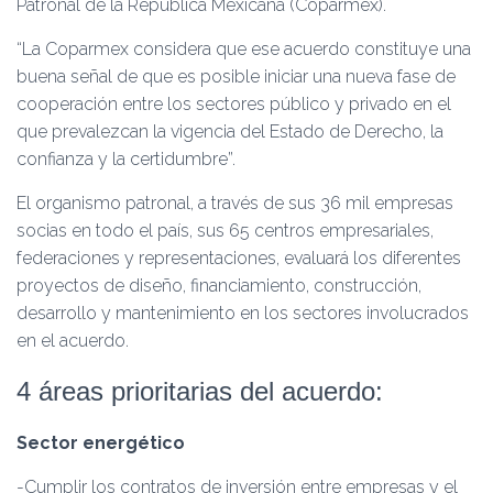
Patronal de la República Mexicana (Coparmex).
“La Coparmex considera que ese acuerdo constituye una
buena señal de que es posible iniciar una nueva fase de
cooperación entre los sectores público y privado en el
que prevalezcan la vigencia del Estado de Derecho, la
confianza y la certidumbre”.
El organismo patronal, a través de sus 36 mil empresas
socias en todo el país, sus 65 centros empresariales,
federaciones y representaciones, evaluará los diferentes
proyectos de diseño, financiamiento, construcción,
desarrollo y mantenimiento en los sectores involucrados
en el acuerdo.
4 áreas prioritarias del acuerdo:
Sector energético
-Cumplir los contratos de inversión entre empresas y el