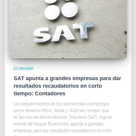
ECONOMÍA
SAT apunta a grandes empresas para dar
resultados recaudatorios en corto
tiempo: Contadores
Los requerimientos de los últimos días a empresas
como América Móvil, Alsea y Walmart reflejan que
el Servicio de Administración Tributaria (SAT), bajo el
mando de Raquel Buenrostro, apunta a grandes
empresas para dar resultados recaudatorios en corto