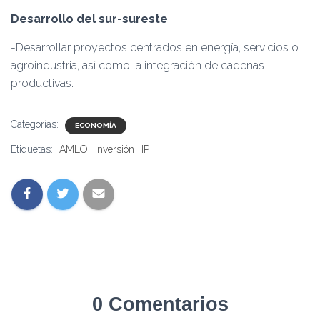
Desarrollo del sur-sureste
-Desarrollar proyectos centrados en energía, servicios o
agroindustria, así como la integración de cadenas
productivas.
Categorías:
ECONOMÍA
Etiquetas:
AMLO
inversión
IP
0 Comentarios