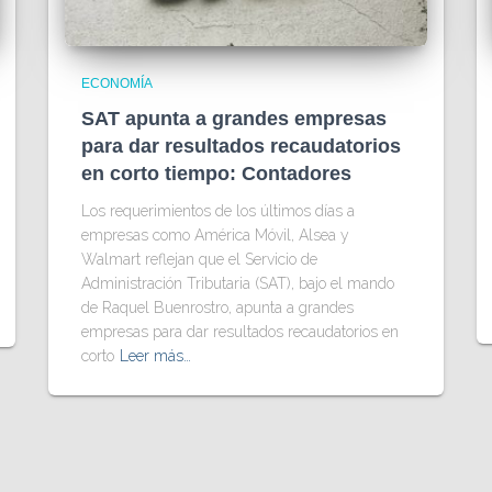
ECONOMÍA
SAT apunta a grandes empresas
para dar resultados recaudatorios
en corto tiempo: Contadores
Los requerimientos de los últimos días a
empresas como América Móvil, Alsea y
Walmart reflejan que el Servicio de
Administración Tributaria (SAT), bajo el mando
de Raquel Buenrostro, apunta a grandes
empresas para dar resultados recaudatorios en
corto
Leer más…