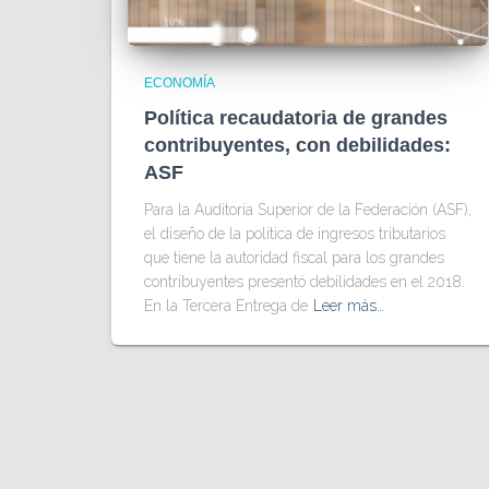
ECONOMÍA
Política recaudatoria de grandes
contribuyentes, con debilidades:
ASF
Para la Auditoría Superior de la Federación (ASF),
el diseño de la política de ingresos tributarios
que tiene la autoridad fiscal para los grandes
contribuyentes presentó debilidades en el 2018.
En la Tercera Entrega de
Leer más…