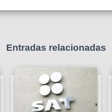
Entradas relacionadas