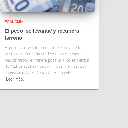
ECONOMÍA
El peso ‘se levanta’ y recupera
terreno
El peso recuperó terreno frente el dólar este
miércoles, en un día en donde los mercados
reaccionaron de manera positiva a los esfuerzos
del Gobierno chino para contener el impacto del
coronavirus COVID-19 y entre una ola
Leer más…