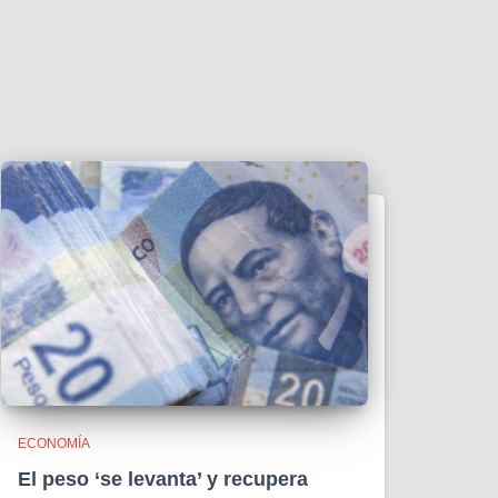
ECONOMÍA
El peso ‘se levanta’ y recupera