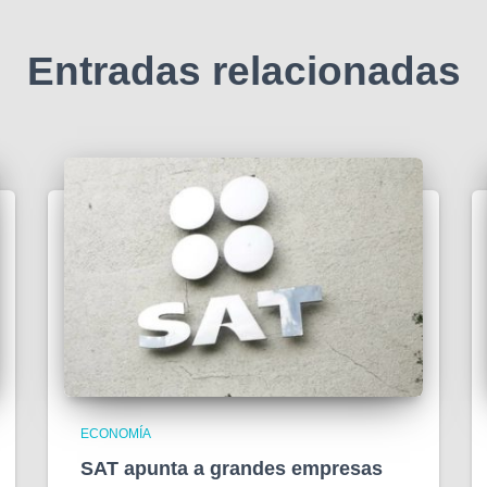
Entradas relacionadas
ECONOMÍA
SAT apunta a grandes empresas