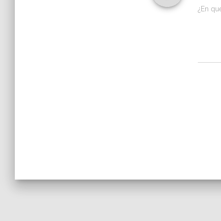
¿En qu