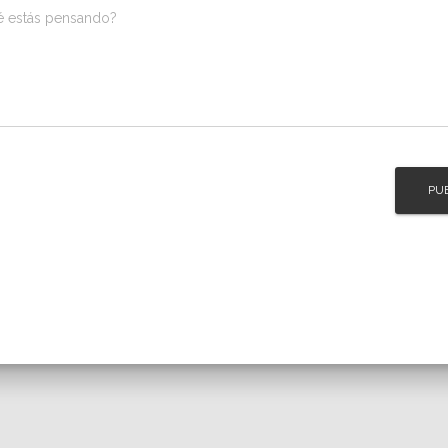
é estás pensando?