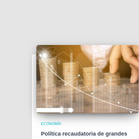
ECONOMÍA
Política recaudatoria de grandes