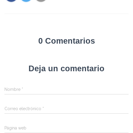
0 Comentarios
Deja un comentario
Nombre
*
Correo electrónico
*
Página web