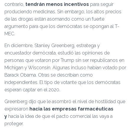
contrario,
tendrán menos incentivos
para seguir
produciendo medicinas. Sin embargo, los altos precios
de las drogas están asomando como un fuerte
argumento para que los demócratas se opongan al T-
MEC.
En diciembre, Stanley Greenberg, estratega y
encuestador demócrata, estudió las opiniones de
personas que votaron por Trump sin ser republicanos en
Michigan y Wisconsin. Algunas incluso habían votado por
Barack Obama. Otras se describían como
independientes. El tipo de votante que los demócratas
esperan captar en el 2020.
Greenberg dijo que le asombró el nivel de hostilidad que
expresaron
hacia las empresas farmacéuticas
y
hacia la idea de que el pacto comercial las vaya a
proteger.