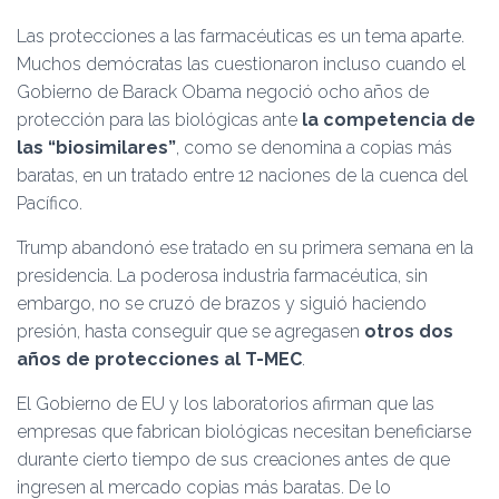
Las protecciones a las farmacéuticas es un tema aparte.
Muchos demócratas las cuestionaron incluso cuando el
Gobierno de Barack Obama negoció ocho años de
protección para las biológicas ante
la competencia de
las “biosimilares”
, como se denomina a copias más
baratas, en un tratado entre 12 naciones de la cuenca del
Pacífico.
Trump abandonó ese tratado en su primera semana en la
presidencia. La poderosa industria farmacéutica, sin
embargo, no se cruzó de brazos y siguió haciendo
presión, hasta conseguir que se agregasen
otros dos
años de protecciones al T-MEC
.
El Gobierno de EU y los laboratorios afirman que las
empresas que fabrican biológicas necesitan beneficiarse
durante cierto tiempo de sus creaciones antes de que
ingresen al mercado copias más baratas. De lo