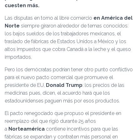
Ó
cuesten más.
N
Las disputas en torno al libre comercio
en América del
Norte
siempre giraron alrededor de temas conocidos:
los bajos sueldos de los trabajadores mexicanos, el
traslado de fábricas de Estados Unidos a México y los
altos impuestos que cobra Canadá a la leche y el queso
importados.
Pero los demócratas podrían tener otro punto conflictivo
para el nuevo pacto comercial que promueve el
presidente de EU,
Donald Trump
: los precios de las
medicinas pues, dicen, el acuerdo hará que los
estadounidenses paguen más por esos productos.
El pacto renegociado que propuso el presidente en
reemplazo del que rigió durante 25 años
a
Norteamérica
contiene incentivos para que las
fábricas se expandan y contraten más personal en