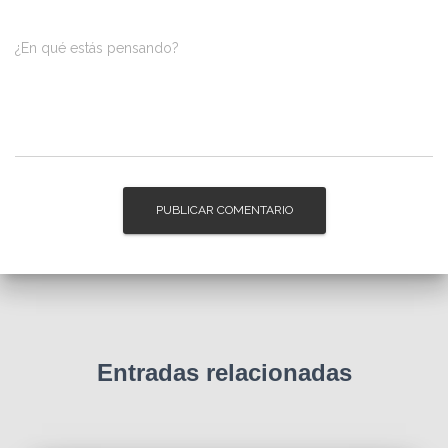
¿En qué estás pensando?
Entradas relacionadas