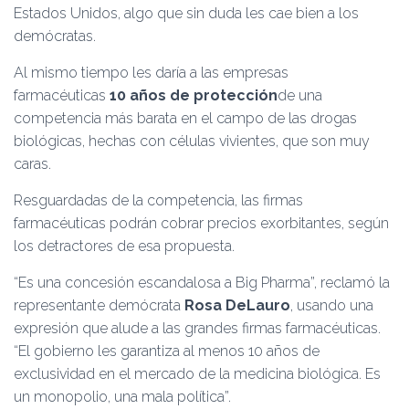
Estados Unidos, algo que sin duda les cae bien a los
demócratas.
Al mismo tiempo les daría a las empresas
farmacéuticas
10 años de protección
de una
competencia más barata en el campo de las drogas
biológicas, hechas con células vivientes, que son muy
caras.
Resguardadas de la competencia, las firmas
farmacéuticas podrán cobrar precios exorbitantes, según
los detractores de esa propuesta.
“Es una concesión escandalosa a Big Pharma”, reclamó la
representante demócrata
Rosa DeLauro
, usando una
expresión que alude a las grandes firmas farmacéuticas.
“El gobierno les garantiza al menos 10 años de
exclusividad en el mercado de la medicina biológica. Es
un monopolio, una mala política”.