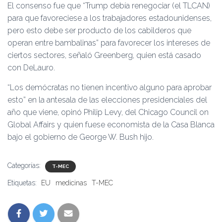
El consenso fue que “Trump debía renegociar (el TLCAN)
para que favoreciese a los trabajadores estadounidenses,
pero esto debe ser producto de los cabilderos que
operan entre bambalinas” para favorecer los intereses de
ciertos sectores, señaló Greenberg, quien está casado
con DeLauro.
“Los demócratas no tienen incentivo alguno para aprobar
esto” en la antesala de las elecciones presidenciales del
año que viene, opinó Philip Levy, del Chicago Council on
Global Affairs y quien fuese economista de la Casa Blanca
bajo el gobierno de George W. Bush hijo.
Categorías:
T-MEC
Etiquetas:
EU
medicinas
T-MEC