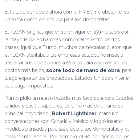
El tratado conocido ahora como T-MEC, no obstante, es
un tema complejo incluso para los demócratas.
El TLCAN original, que entró en vigor en 1994, acabó con
la mayoría de las barreras comerciales entre los tres
países. Igual que Trump, muchos demócratas dijeron que
el TLCAN alentaba a las empresas estadounidenses a
trasladar sus operaciones a México para aprovechar los
costos más bajos,
sobre todo de mano de obra
, para
luego exportar los productos a Estados Unidos sin tener
que pagar impuestos.
Trump pidió un nuevo tratado, más favorable para Estados
Unidos y sus trabajadores. Durante más de un año, su
principal negociador,
Robert Lighthizer
, mantuvo
conversaciones con Canadá y México y logró insertar
medidas pensadas para satisfacer a los demócratas y el
movimiento laboral. Por ejemplo, el 40 por ciento de los