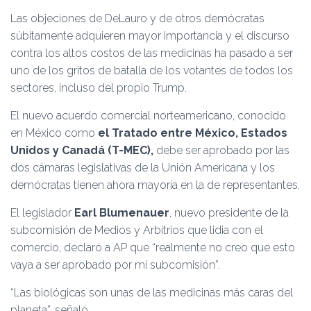
Las objeciones de DeLauro y de otros demócratas
súbitamente adquieren mayor importancia y el discurso
contra los altos costos de las medicinas ha pasado a ser
uno de los gritos de batalla de los votantes de todos los
sectores, incluso del propio Trump.
El nuevo acuerdo comercial norteamericano, conocido
en México como
el Tratado entre México, Estados
Unidos y Canadá (T-MEC),
debe ser aprobado por las
dos cámaras legislativas de la Unión Americana y los
demócratas tienen ahora mayoría en la de representantes.
El legislador
Earl Blumenauer
, nuevo presidente de la
subcomisión de Medios y Arbitrios que lidia con el
comercio, declaró a AP que “realmente no creo que esto
vaya a ser aprobado por mi subcomisión”.
“Las biológicas son unas de las medicinas más caras del
planeta”, señaló.