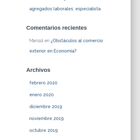
agregados laborales: especialista
Comentarios recientes
Marisol
en
¿Obstáculos al comercio
exterior en Economía?
Archivos
febrero 2020
enero 2020
diciembre 2019
noviembre 2019
octubre 2019