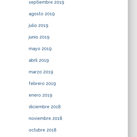
septiembre 2019
agosto 2019
julio 2019
junio 2019
mayo 2019
abril 2019
marzo 2019
febrero 2019
enero 2019
diciembre 2018
noviembre 2018
octubre 2018