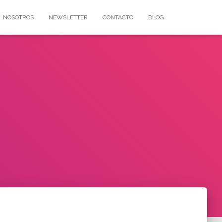
NOSOTROS
NEWSLETTER
CONTACTO
BLOG