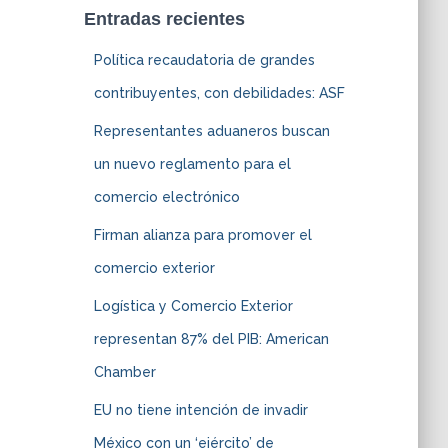
Entradas recientes
Política recaudatoria de grandes
contribuyentes, con debilidades: ASF
Representantes aduaneros buscan
un nuevo reglamento para el
comercio electrónico
Firman alianza para promover el
comercio exterior
Logística y Comercio Exterior
representan 87% del PIB: American
Chamber
EU no tiene intención de invadir
México con un ‘ejército’ de