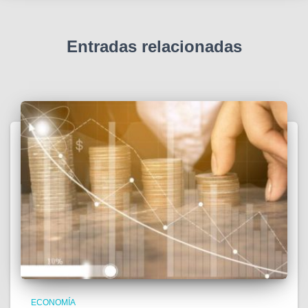
Entradas relacionadas
ECONOMÍA