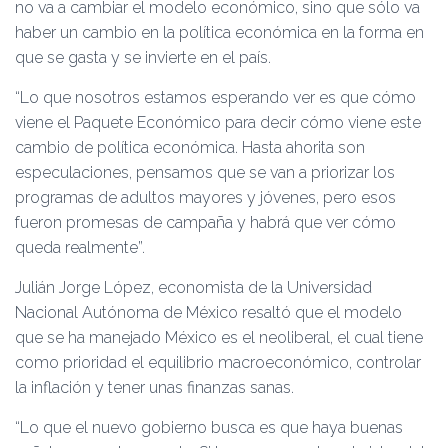
no va a cambiar el modelo económico, sino que sólo va
haber un cambio en la política económica en la forma en
que se gasta y se invierte en el país.
“Lo que nosotros estamos esperando ver es que cómo
viene el Paquete Económico para decir cómo viene este
cambio de política económica. Hasta ahorita son
especulaciones, pensamos que se van a priorizar los
programas de adultos mayores y jóvenes, pero esos
fueron promesas de campaña y habrá que ver cómo
queda realmente”.
Julián Jorge López, economista de la Universidad
Nacional Autónoma de México resaltó que el modelo
que se ha manejado México es el neoliberal, el cual tiene
como prioridad el equilibrio macroeconómico, controlar
la inflación y tener unas finanzas sanas.
“Lo que el nuevo gobierno busca es que haya buenas