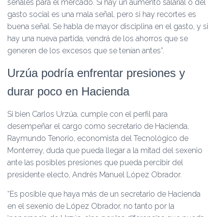
señales para el mercado. Si hay un aumento salarial o del
gasto social es una mala señal, pero si hay recortes es
buena señal. Se habla de mayor disciplina en el gasto, y si
hay una nueva partida, vendrá de los ahorros que se
generen de los excesos que se tenían antes”.
Urzúa podría enfrentar presiones y
durar poco en Hacienda
Si bien Carlos Urzúa, cumple con el perfil para
desempeñar el cargo como secretario de Hacienda,
Raymundo Tenorio, economista del Tecnológico de
Monterrey, duda que pueda llegar a la mitad del sexenio
ante las posibles presiones que pueda percibir del
presidente electo, Andrés Manuel López Obrador.
“Es posible que haya más de un secretario de Hacienda
en el sexenio de López Obrador, no tanto por la