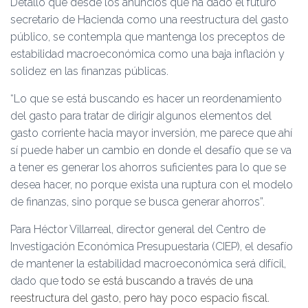
Detalló que desde los anuncios que ha dado el futuro
secretario de Hacienda como una reestructura del gasto
público, se contempla que mantenga los preceptos de
estabilidad macroeconómica como una baja inflación y
solidez en las finanzas públicas.
“Lo que se está buscando es hacer un reordenamiento
del gasto para tratar de dirigir algunos elementos del
gasto corriente hacia mayor inversión, me parece que ahí
sí puede haber un cambio en donde el desafío que se va
a tener es generar los ahorros suficientes para lo que se
desea hacer, no porque exista una ruptura con el modelo
de finanzas, sino porque se busca generar ahorros”.
Para Héctor Villarreal, director general del Centro de
Investigación Económica Presupuestaria (CIEP), el desafío
de mantener la estabilidad macroeconómica será difícil,
dado que
todo se está buscando a través de una
reestructura del gasto, pero hay poco espacio fiscal.