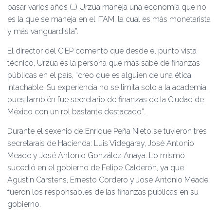
pasar varios años (…) Urzúa maneja una economía que no
es la que se maneja en el ITAM, la cual es más monetarista
y más vanguardista”.
El director del CIEP comentó que desde el punto vista
técnico, Urzúa es la persona que más sabe de finanzas
públicas en el país, “creo que es alguien de una ética
intachable. Su experiencia no se limita solo a la academia,
pues también fue secretario de finanzas de la Ciudad de
México con un rol bastante destacado”.
Durante el sexenio de Enrique Peña Nieto se tuvieron tres
secretarais de Hacienda: Luis Videgaray, José Antonio
Meade y José Antonio González Anaya. Lo mismo
sucedió en el gobierno de Felipe Calderón, ya que
Agustín Carstens, Ernesto Cordero y José Antonio Meade
fueron los responsables de las finanzas públicas en su
gobierno.