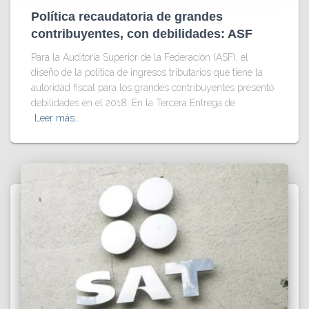
Política recaudatoria de grandes
contribuyentes, con debilidades: ASF
Para la Auditoría Superior de la Federación (ASF), el
diseño de la política de ingresos tributarios que tiene la
autoridad fiscal para los grandes contribuyentes presentó
debilidades en el 2018. En la Tercera Entrega de
Leer más…