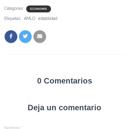
Categorías:
ECONOMÍA
Etiquetas:
AMLO
estabilidad
0 Comentarios
Deja un comentario
Nombre
*