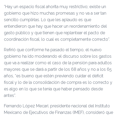
“Hay un espacio fiscal ahorita muy restrictivo; existe un
gobierno que hizo muchas promesas y no va a ser tan
sencillo cumplirlas. Lo que les aplaudo es que
entendieron que hay que hacer un reordenamiento del
gasto público y que tienen que replantear el pacto de
coordinación fiscal, lo cual es completamente correcto”.
Refirió que conforme ha pasado el tiempo, el nuevo
gobierno ha ido moderando el discurso sobre los gastos
que va a realizar como el caso de la pensión para adultos
mayores que se dará a partir de los 68 años y no a los 65
años, “es bueno que estén previendo cuidar el déficit
fiscal y lo de la consolidación de compra es lo correcto y
es algo en lo que se tenía que haber pensado desde
antes”.
Fernando López Mecari, presidente nacional del Instituto
Mexicano de Ejecutivos de Finanzas (IMEF), consideró que