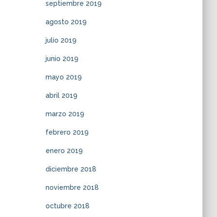
septiembre 2019
agosto 2019
julio 2019
junio 2019
mayo 2019
abril 2019
marzo 2019
febrero 2019
enero 2019
diciembre 2018
noviembre 2018
octubre 2018