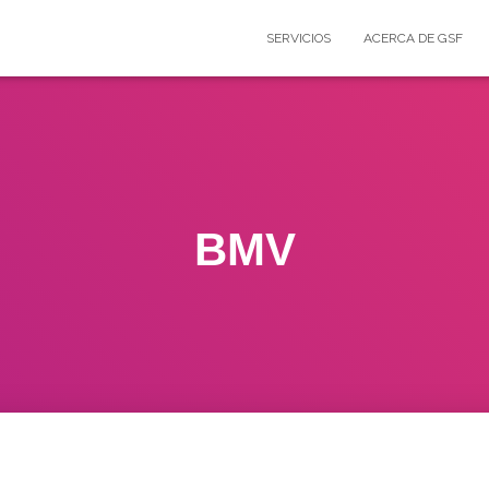
SERVICIOS
ACERCA DE GSF
BMV