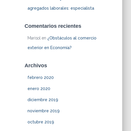
agregados laborales: especialista
Comentarios recientes
Marisol
en
¿Obstáculos al comercio
exterior en Economía?
Archivos
febrero 2020
enero 2020
diciembre 2019
noviembre 2019
octubre 2019