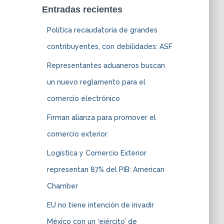
Entradas recientes
Política recaudatoria de grandes
contribuyentes, con debilidades: ASF
Representantes aduaneros buscan
un nuevo reglamento para el
comercio electrónico
Firman alianza para promover el
comercio exterior
Logística y Comercio Exterior
representan 87% del PIB: American
Chamber
EU no tiene intención de invadir
México con un ‘ejército’ de