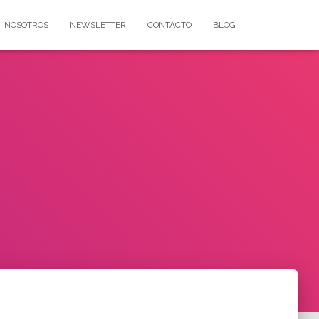
NOSOTROS
NEWSLETTER
CONTACTO
BLOG