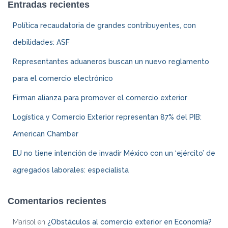
Entradas recientes
de
Política recaudatoria de grandes contribuyentes, con
entradas
debilidades: ASF
Representantes aduaneros buscan un nuevo reglamento
para el comercio electrónico
Firman alianza para promover el comercio exterior
Logística y Comercio Exterior representan 87% del PIB:
American Chamber
EU no tiene intención de invadir México con un ‘ejército’ de
agregados laborales: especialista
Comentarios recientes
Marisol
en
¿Obstáculos al comercio exterior en Economía?