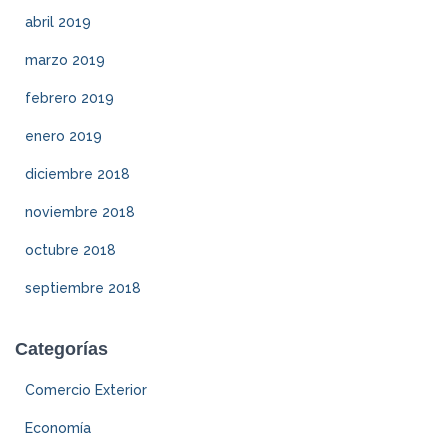
abril 2019
marzo 2019
febrero 2019
enero 2019
diciembre 2018
noviembre 2018
octubre 2018
septiembre 2018
Categorías
Comercio Exterior
Economía