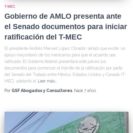
T-MEC
Gobierno de AMLO presenta ante
el Senado documentos para iniciar
ratificación del T-MEC
El presidente Andrés Manuel López Obrador señaló que existe ‘un
apoyo mayoritario’ de los mexicanos para que el acuerdo sea
ratificado. El Gobierno federal presentará este jueves los
documentos para comenzar el trámite de la ratificación por parte
del Senado del Tratado entre México, Estados Unidos y Canadá (T-
MEC), adelantó el
Leer más…
Por
GSF Abogados y Consultores
, hace
7 años