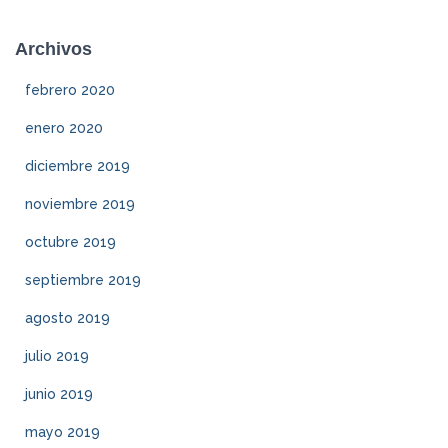
Archivos
febrero 2020
enero 2020
diciembre 2019
noviembre 2019
octubre 2019
septiembre 2019
agosto 2019
julio 2019
junio 2019
mayo 2019