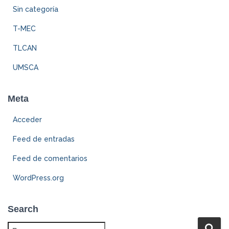
Sin categoría
T-MEC
TLCAN
UMSCA
Meta
Acceder
Feed de entradas
Feed de comentarios
WordPress.org
Search
B