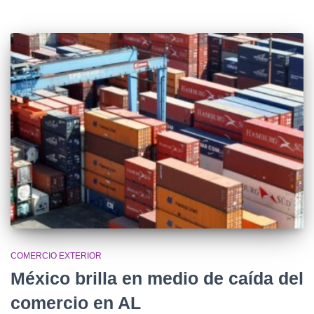
COMERCIO EXTERIOR
México brilla en medio de caída del
comercio en AL