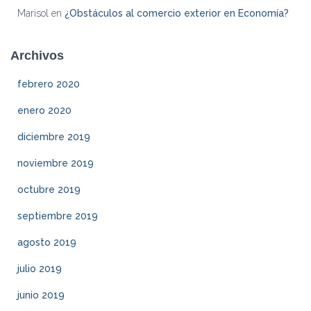
Marisol
en
¿Obstáculos al comercio exterior en Economía?
Archivos
febrero 2020
enero 2020
diciembre 2019
noviembre 2019
octubre 2019
septiembre 2019
agosto 2019
julio 2019
junio 2019