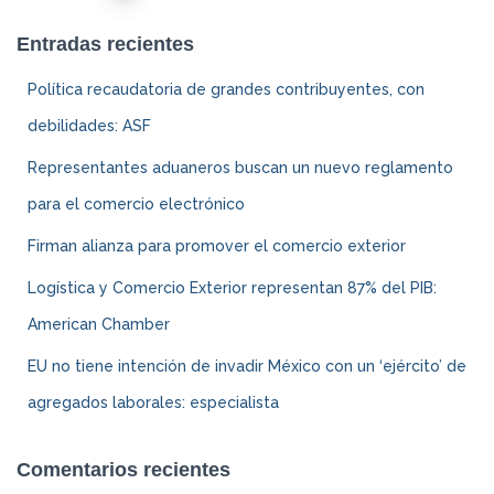
Navegación
Entradas recientes
de
Política recaudatoria de grandes contribuyentes, con
entradas
debilidades: ASF
Representantes aduaneros buscan un nuevo reglamento
para el comercio electrónico
Firman alianza para promover el comercio exterior
Logística y Comercio Exterior representan 87% del PIB:
American Chamber
EU no tiene intención de invadir México con un ‘ejército’ de
agregados laborales: especialista
Comentarios recientes