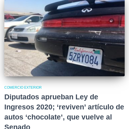
COMERCIO EXTERIOR
Diputados aprueban Ley de
Ingresos 2020; ‘reviven’ artículo de
autos ‘chocolate’, que vuelve al
Senado