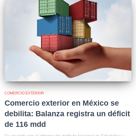
COMERCIO EXTERIOR
Comercio exterior en México se
debilita: Balanza registra un déficit
de 116 mdd
De acuerdo con el informe del Instituto Nacional de Estadística y