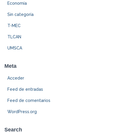
Economía
Sin categoría
T-MEC
TLCAN
UMSCA
Meta
Acceder
Feed de entradas
Feed de comentarios
WordPress.org
Search