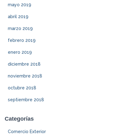
mayo 2019
abril 2019
marzo 2019
febrero 2019
enero 2019
diciembre 2018
noviembre 2018
octubre 2018
septiembre 2018
Categorías
Comercio Exterior