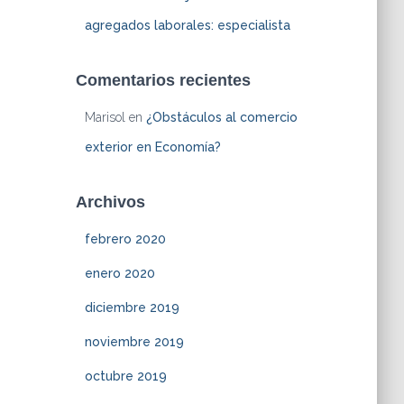
agregados laborales: especialista
Comentarios recientes
Marisol
en
¿Obstáculos al comercio
exterior en Economía?
Archivos
febrero 2020
enero 2020
diciembre 2019
noviembre 2019
octubre 2019