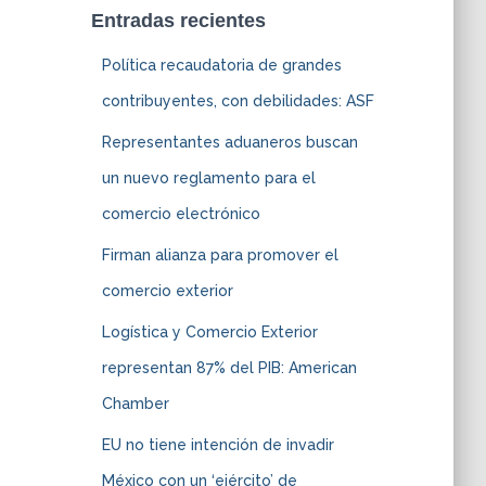
Entradas recientes
Política recaudatoria de grandes
contribuyentes, con debilidades: ASF
Representantes aduaneros buscan
un nuevo reglamento para el
comercio electrónico
Firman alianza para promover el
comercio exterior
Logística y Comercio Exterior
representan 87% del PIB: American
Chamber
EU no tiene intención de invadir
México con un ‘ejército’ de