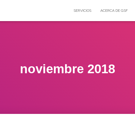
SERVICIOS
ACERCA DE GSF
noviembre 2018