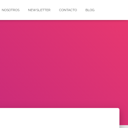
NOSOTROS
NEWSLETTER
CONTACTO
BLOG