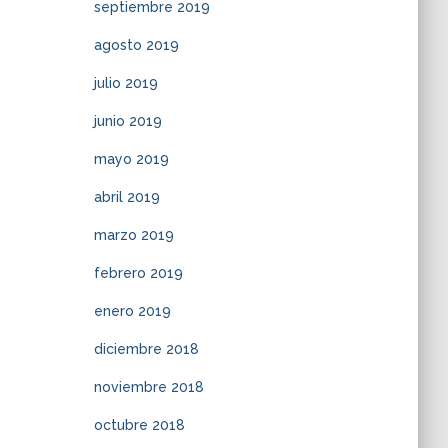
septiembre 2019
agosto 2019
julio 2019
junio 2019
mayo 2019
abril 2019
marzo 2019
febrero 2019
enero 2019
diciembre 2018
noviembre 2018
octubre 2018