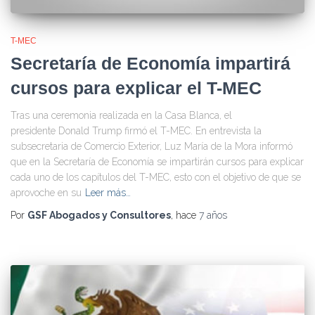
T-MEC
Secretaría de Economía impartirá
cursos para explicar el T-MEC
Tras una ceremonia realizada en la Casa Blanca, el
presidente Donald Trump firmó el T-MEC. En entrevista la
subsecretaria de Comercio Exterior, Luz María de la Mora informó
que en la Secretaría de Economía se impartirán cursos para explicar
cada uno de los capítulos del T-MEC, esto con el objetivo de que se
aprovoche en su
Leer más…
Por
GSF Abogados y Consultores
, hace
7 años