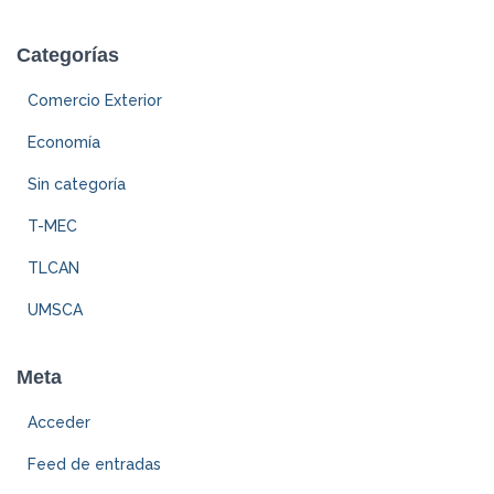
Categorías
Comercio Exterior
Economía
Sin categoría
T-MEC
TLCAN
UMSCA
Meta
Acceder
Feed de entradas