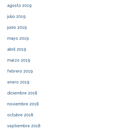
agosto 2019
julio 2019
junio 2019
mayo 2019
abril 2019
marzo 2019
febrero 2019
enero 2019
diciembre 2018
noviembre 2018
octubre 2018
septiembre 2018