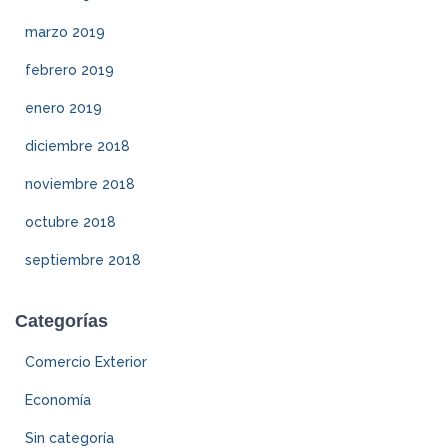
marzo 2019
febrero 2019
enero 2019
diciembre 2018
noviembre 2018
octubre 2018
septiembre 2018
Categorías
Comercio Exterior
Economía
Sin categoría