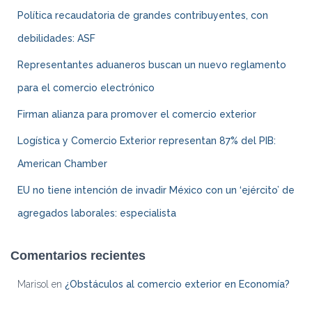
Política recaudatoria de grandes contribuyentes, con
debilidades: ASF
Representantes aduaneros buscan un nuevo reglamento
para el comercio electrónico
Firman alianza para promover el comercio exterior
Logística y Comercio Exterior representan 87% del PIB:
American Chamber
EU no tiene intención de invadir México con un ‘ejército’ de
agregados laborales: especialista
Comentarios recientes
Marisol
en
¿Obstáculos al comercio exterior en Economía?