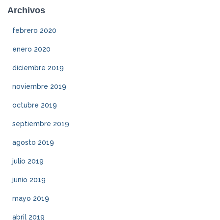
Archivos
febrero 2020
enero 2020
diciembre 2019
noviembre 2019
octubre 2019
septiembre 2019
agosto 2019
julio 2019
junio 2019
mayo 2019
abril 2019