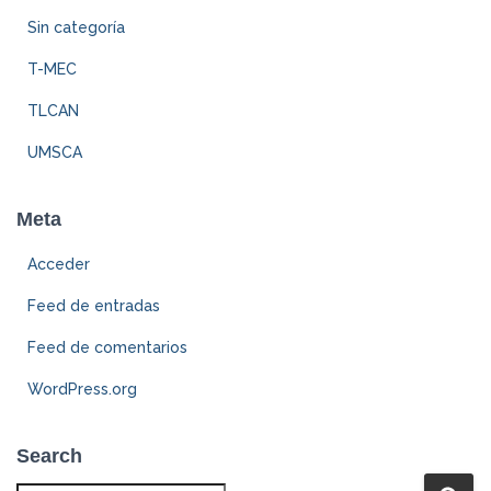
Sin categoría
T-MEC
TLCAN
UMSCA
Meta
Acceder
Feed de entradas
Feed de comentarios
WordPress.org
Search