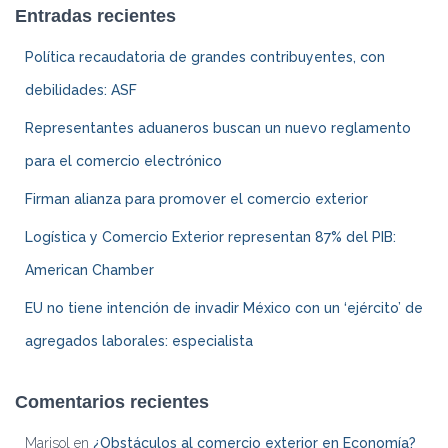
Entradas recientes
Política recaudatoria de grandes contribuyentes, con
debilidades: ASF
Representantes aduaneros buscan un nuevo reglamento
para el comercio electrónico
Firman alianza para promover el comercio exterior
Logística y Comercio Exterior representan 87% del PIB:
American Chamber
EU no tiene intención de invadir México con un ‘ejército’ de
agregados laborales: especialista
Comentarios recientes
Marisol
en
¿Obstáculos al comercio exterior en Economía?