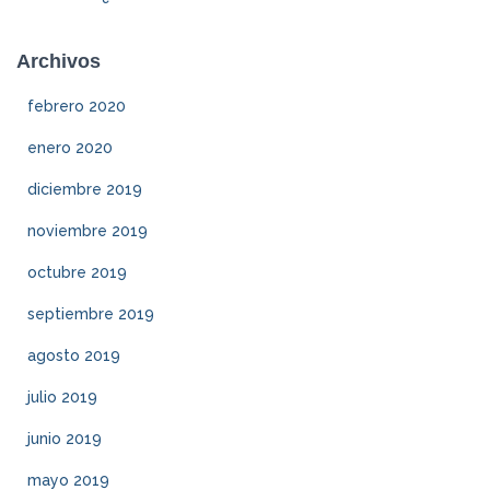
Archivos
febrero 2020
enero 2020
diciembre 2019
noviembre 2019
octubre 2019
septiembre 2019
agosto 2019
julio 2019
junio 2019
mayo 2019