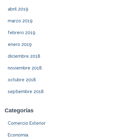
abril 2019
marzo 2019
febrero 2019
enero 2019
diciembre 2018
noviembre 2018
octubre 2018
septiembre 2018
Categorías
Comercio Exterior
Economía